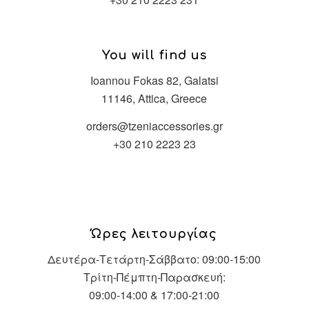
You will find us
Ioannou Fokas 82, Galatsi
11146, Attica, Greece
orders@tzeniaccessories.gr
+30 210 2223 23
Ώρες λειτουργίας
Δευτέρα-Τετάρτη-Σάββατο: 09:00-15:00
Τρίτη-Πέμπτη-Παρασκευή:
09:00-14:00 & 17:00-21:00