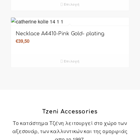
Επιλογή
Necklace A4410-Pink Gold- plating
€
39,50
Επιλογή
Tzeni Accessories
Το κατάστημα Τζένη λειτουργεί στο χώρο των
αξεσουάρ, των καλλυντικών και της ομορφιάς
απο το 1997.