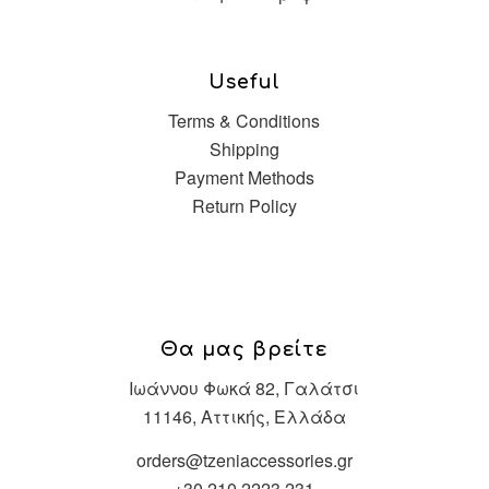
Useful
Terms & Conditions
Shipping
Payment Methods
Return Policy
Θα μας βρείτε
Ιωάννου Φωκά 82, Γαλάτσι
11146, Αττικής, Ελλάδα
orders@tzeniaccessories.gr
+30 210 2223 231