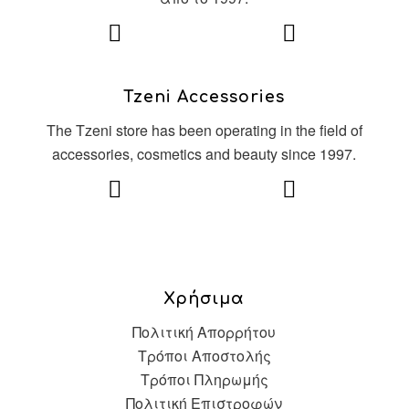
Tzeni Accessories
The Tzeni store has been operating in the field of
accessories, cosmetics and beauty since 1997.
Χρήσιμα
Πολιτική Απορρήτου
Τρόποι Αποστολής
Τρόποι Πληρωμής
Πολιτική Επιστροφών