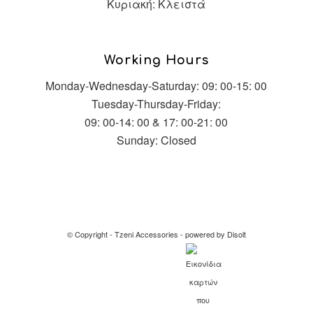
Κυριακή: Κλειστά
Working Hours
Monday-Wednesday-Saturday: 09: 00-15: 00
Tuesday-Thursday-Friday:
09: 00-14: 00 & 17: 00-21: 00
Sunday: Closed
© Copyright -
Tzeni Accessories
-
powered by Disolt