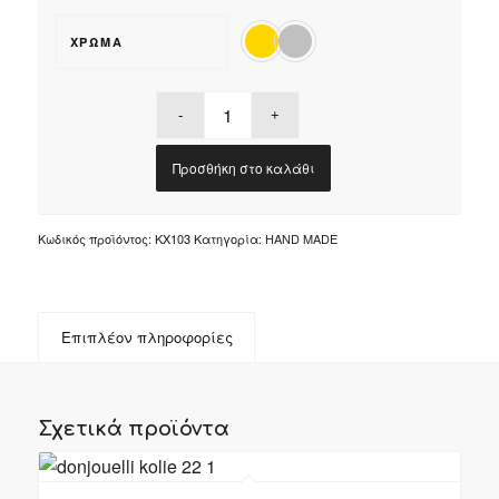
ΧΡΏΜΑ
Προσθήκη στο καλάθι
Κωδικός προϊόντος:
ΚΧ103
Κατηγορία:
HAND MADE
Επιπλέον πληροφορίες
Σχετικά προϊόντα