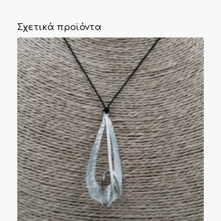
Σχετικά προϊόντα