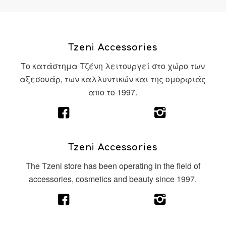
Tzeni Accessories
Το κατάστημα Τζένη λειτουργεί στο χώρο των
αξεσουάρ, των καλλυντικών και της ομορφιάς
απο το 1997.
Tzeni Accessories
The Tzeni store has been operating in the field of
accessories, cosmetics and beauty since 1997.