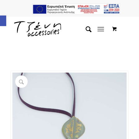
Ανοίξτε τη γραμμή εργαλείων