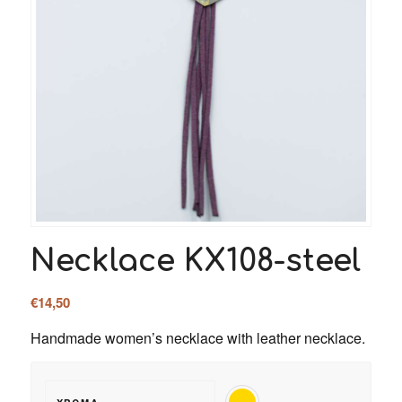
Necklace KX108-steel
€
14,50
Handmade women’s necklace with leather necklace.