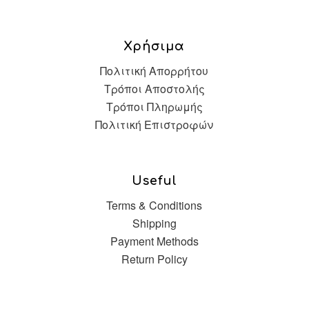
Χρήσιμα
Πολιτική Απορρήτου
Τρόποι Αποστολής
Τρόποι Πληρωμής
Πολιτική Επιστροφών
Useful
Terms & Conditions
Shipping
Payment Methods
Return Policy