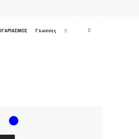
ΟΓΑΡΙΑΣΜΟΣ
Γλώσσες