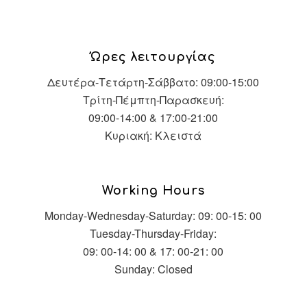
Ώρες λειτουργίας
Δευτέρα-Τετάρτη-Σάββατο: 09:00-15:00
Τρίτη-Πέμπτη-Παρασκευή:
09:00-14:00 & 17:00-21:00
Κυριακή: Κλειστά
Working Hours
Monday-Wednesday-Saturday: 09: 00-15: 00
Tuesday-Thursday-Friday:
09: 00-14: 00 & 17: 00-21: 00
Sunday: Closed