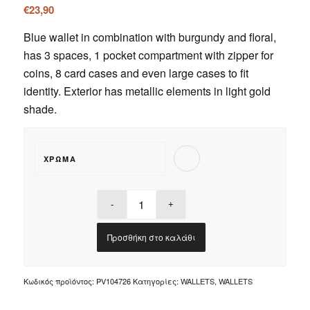
€
23,90
Blue wallet in combination with burgundy and floral,
has 3 spaces, 1 pocket compartment with zipper for
coins, 8 card cases and even large cases to fit
identity. Exterior has metallic elements in light gold
shade.
ΧΡΏΜΑ
Προσθήκη στο καλάθι
Κωδικός προϊόντος:
PV104726
Κατηγορίες:
WALLETS
,
WALLETS