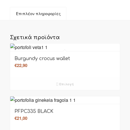
Επιπλέον πληροφορίες
Σχετικά προϊόντα
Burgundy crocus wallet
€
22,90
Επιλογή
PFPC335 BLACK
€
21,00