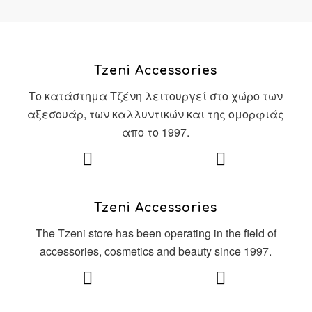
Tzeni Accessories
Το κατάστημα Τζένη λειτουργεί στο χώρο των
αξεσουάρ, των καλλυντικών και της ομορφιάς
απο το 1997.
Tzeni Accessories
The Tzeni store has been operating in the field of
accessories, cosmetics and beauty since 1997.