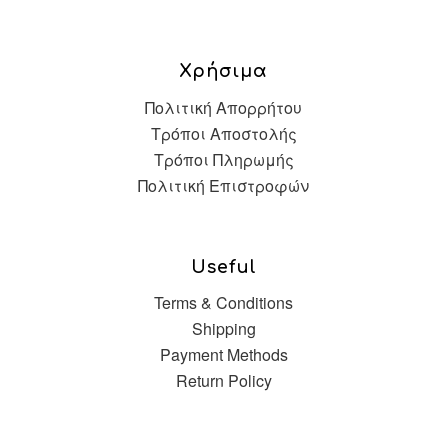
Χρήσιμα
Πολιτική Απορρήτου
Τρόποι Αποστολής
Τρόποι Πληρωμής
Πολιτική Επιστροφών
Useful
Terms & Conditions
Shipping
Payment Methods
Return Policy