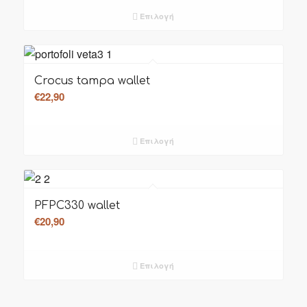
Επιλογή
Crocus tampa wallet
€
22,90
Επιλογή
PFPC330 wallet
€
20,90
Επιλογή