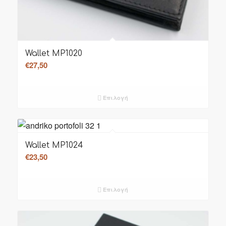
Wallet MP1020
€
27,50
Επιλογή
Wallet MP1024
€
23,50
Επιλογή