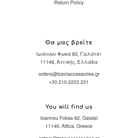
Return Policy
Θα μας βρείτε
Ιωάννου Φωκά 82, Γαλάτσι
11146, Αττικής, Ελλάδα
orders@tzeniaccessories.gr
+30 210 2223 231
You will find us
Ioannou Fokas 82, Galatsi
11146, Attica, Greece