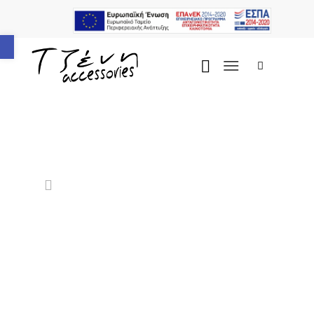
Ανοίξτε τη γραμμή εργαλείων