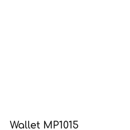
Wallet MP1015