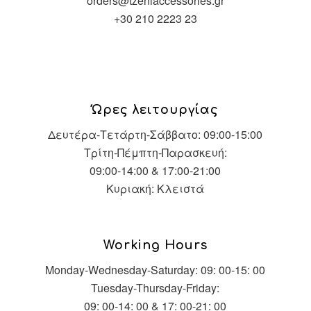
orders@tzeniaccessories.gr
+30 210 2223 23
Ώρες λειτουργίας
Δευτέρα-Τετάρτη-Σάββατο: 09:00-15:00
Τρίτη-Πέμπτη-Παρασκευή:
09:00-14:00 & 17:00-21:00
Κυριακή: Κλειστά
Working Hours
Monday-Wednesday-Saturday: 09: 00-15: 00
Tuesday-Thursday-Friday:
09: 00-14: 00 & 17: 00-21: 00