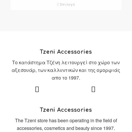
Επιλογή
Tzeni Accessories
Το κατάστημα Τζένη λειτουργεί στο χώρο των
αξεσουάρ, των καλλυντικών και της ομορφιάς
απο το 1997.
Tzeni Accessories
The Tzeni store has been operating in the field of
accessories, cosmetics and beauty since 1997.