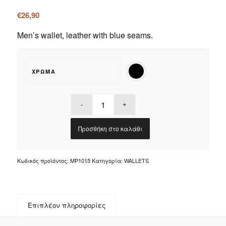
€
26,90
Men’s wallet, leather with blue seams.
ΧΡΏΜΑ
Προσθήκη στο καλάθι
Κωδικός προϊόντος:
MP1015
Κατηγορία:
WALLETS
Επιπλέον πληροφορίες