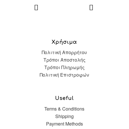
Χρήσιμα
Πολιτική Απορρήτου
Τρόποι Αποστολής
Τρόποι Πληρωμής
Πολιτική Επιστροφών
Useful
Terms & Conditions
Shipping
Payment Methods