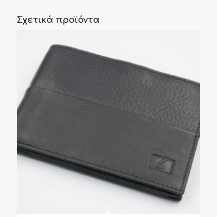
Σχετικά προϊόντα