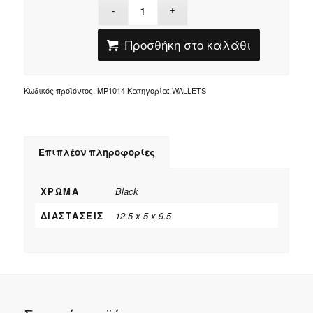
Προσθήκη στο καλάθι
Κωδικός προϊόντος:
MP1014
Κατηγορία:
WALLETS
Επιπλέον πληροφορίες
ΧΡΏΜΑ
Black
ΔΙΑΣΤΆΣΕΙΣ
12.5 x 5 x 9.5