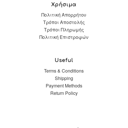
Χρήσιμα
Πολιτική Απορρήτου
Τρόποι Αποστολής
Τρόποι Πληρωμής
Πολιτική Επιστροφών
Useful
Terms & Conditions
Shipping
Payment Methods
Return Policy