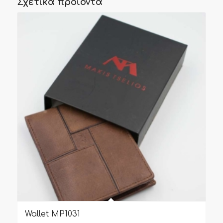
Σχετικά προϊόντα
Wallet MP1031