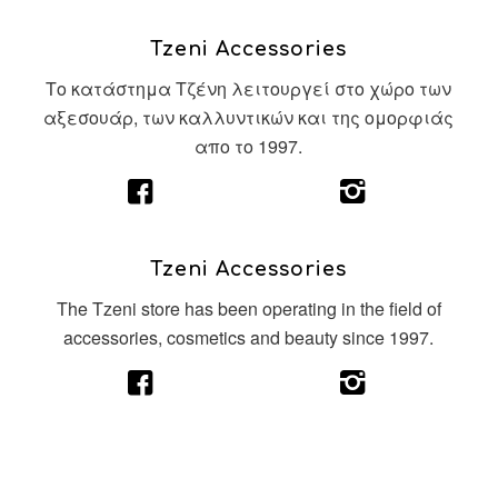
Tzeni Accessories
Το κατάστημα Τζένη λειτουργεί στο χώρο των
αξεσουάρ, των καλλυντικών και της ομορφιάς
απο το 1997.
Tzeni Accessories
The Tzeni store has been operating in the field of
accessories, cosmetics and beauty since 1997.