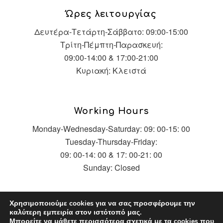
Ώρες λειτουργίας
Δευτέρα-Τετάρτη-Σάββατο: 09:00-15:00
Τρίτη-Πέμπτη-Παρασκευή:
09:00-14:00 & 17:00-21:00
Κυριακή: Κλειστά
Working Hours
Monday-Wednesday-Saturday: 09: 00-15: 00
Tuesday-Thursday-Friday:
09: 00-14: 00 & 17: 00-21: 00
Sunday: Closed
Χρησιμοποιούμε cookies για να σας προσφέρουμε την
καλύτερη εμπειρία στον ιστότοπό μας.
Μπορείτε να μάθετε περισσότερα σχετικά με τα cookies που