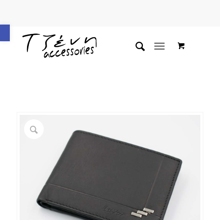
Ανοίξτε τη γραμμή εργαλείων