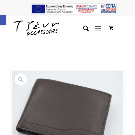
Ανοίξτε τη γραμμή εργαλείων