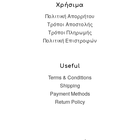
Χρήσιμα
Πολιτική Απορρήτου
Τρόποι Αποστολής
Τρόποι Πληρωμής
Πολιτική Επιστροφών
Useful
Terms & Conditions
Shipping
Payment Methods
Return Policy