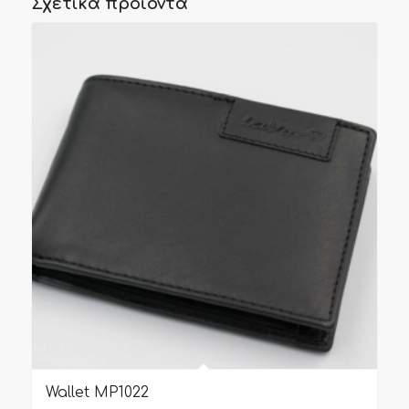
Σχετικά προϊόντα
Wallet MP1022