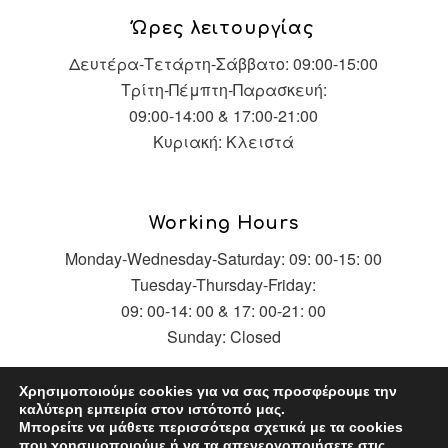
Ώρες λειτουργίας
Δευτέρα-Τετάρτη-Σάββατο: 09:00-15:00
Τρίτη-Πέμπτη-Παρασκευή:
09:00-14:00 & 17:00-21:00
Κυριακή: Κλειστά
Working Hours
Monday-Wednesday-Saturday: 09: 00-15: 00
Tuesday-Thursday-Friday:
09: 00-14: 00 & 17: 00-21: 00
Sunday: Closed
Χρησιμοποιούμε cookies για να σας προσφέρουμε την
καλύτερη εμπειρία στον ιστότοπό μας.
Μπορείτε να μάθετε περισσότερα σχετικά με τα cookies
που χρησιμοποιούμε ή να τα απενεργοποιήσετε στις