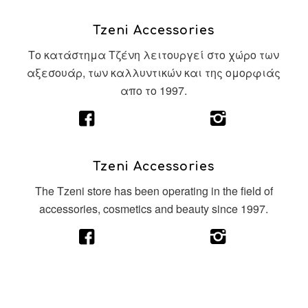
Tzeni Accessories
Το κατάστημα Τζένη λειτουργεί στο χώρο των
αξεσουάρ, των καλλυντικών και της ομορφιάς
απο το 1997.
Tzeni Accessories
The Tzeni store has been operating in the field of
accessories, cosmetics and beauty since 1997.