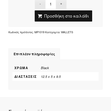
Προσθήκη στο καλάθι
Κωδικός προϊόντος:
MP1019
Κατηγορία:
WALLETS
Επιπλέον πληροφορίες
ΧΡΏΜΑ
Black
ΔΙΑΣΤΆΣΕΙΣ
12.5 x 5 x 9.5