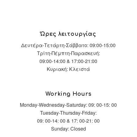
Ώρες λειτουργίας
Δευτέρα-Τετάρτη-Σάββατο: 09:00-15:00
Τρίτη-Πέμπτη-Παρασκευή:
09:00-14:00 & 17:00-21:00
Κυριακή: Κλειστά
Working Hours
Monday-Wednesday-Saturday: 09: 00-15: 00
Tuesday-Thursday-Friday:
09: 00-14: 00 & 17: 00-21: 00
Sunday: Closed