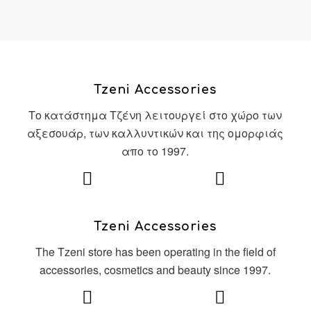
Tzeni Accessories
Το κατάστημα Τζένη λειτουργεί στο χώρο των
αξεσουάρ, των καλλυντικών και της ομορφιάς
απο το 1997.
Tzeni Accessories
The Tzeni store has been operating in the field of
accessories, cosmetics and beauty since 1997.