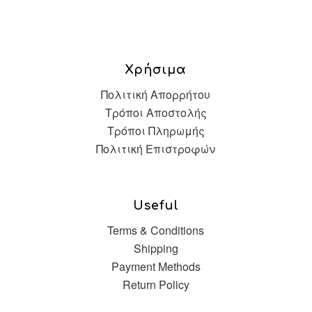
Χρήσιμα
Πολιτική Απορρήτου
Τρόποι Αποστολής
Τρόποι Πληρωμής
Πολιτική Επιστροφών
Useful
Terms & Conditions
Shipping
Payment Methods
Return Policy