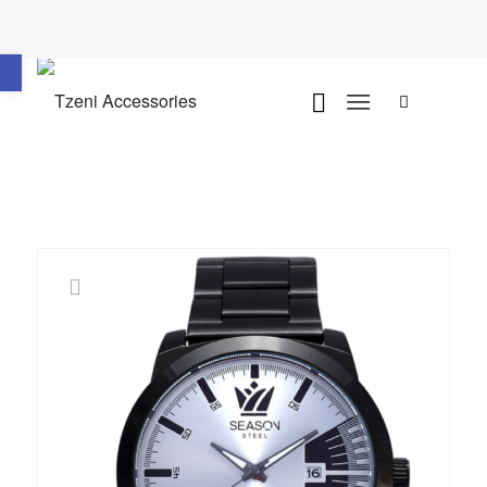
Ανοίξτε τη γραμμή εργαλείων