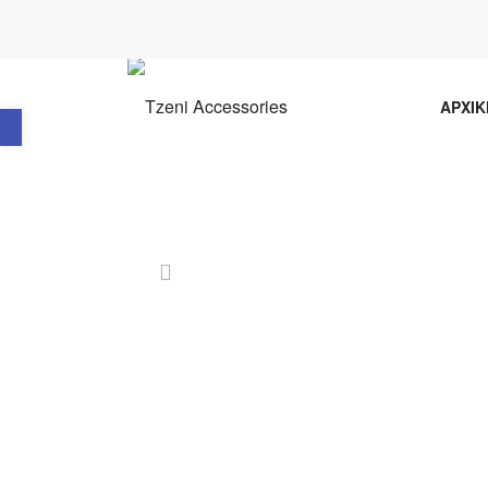
Ανοίξτε τη γραμμή εργαλείων
ΑΡΧΙΚ