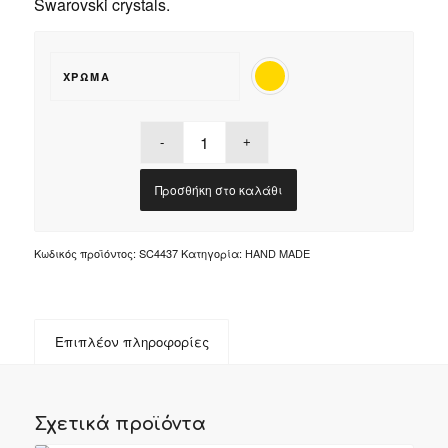
Swarovski crystals.
ΧΡΏΜΑ
Προσθήκη στο καλάθι
Κωδικός προϊόντος:
SC4437
Κατηγορία:
HAND MADE
Επιπλέον πληροφορίες
Σχετικά προϊόντα