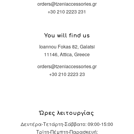
orders@tzeniaccessories.gr
+30 210 2223 231
You will find us
Ioannou Fokas 82, Galatsi
11146, Attica, Greece
orders@tzeniaccessories.gr
+30 210 2223 23
Ώρες λειτουργίας
Δευτέρα-Τετάρτη-Σάββατο: 09:00-15:00
Τρίτη-Πέμπτη-Παρασκευή: