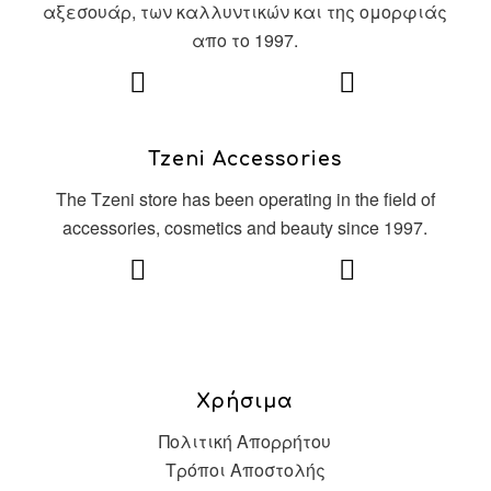
αξεσουάρ, των καλλυντικών και της ομορφιάς
απο το 1997.
Tzeni Accessories
The Tzeni store has been operating in the field of
accessories, cosmetics and beauty since 1997.
Χρήσιμα
Πολιτική Απορρήτου
Τρόποι Αποστολής