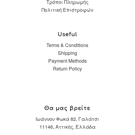
Τρόποι Πληρωμής
Πολιτική Επιστροφών
Useful
Terms & Conditions
Shipping
Payment Methods
Return Policy
Θα μας βρείτε
Ιωάννου Φωκά 82, Γαλάτσι
11146, Αττικής, Ελλάδα