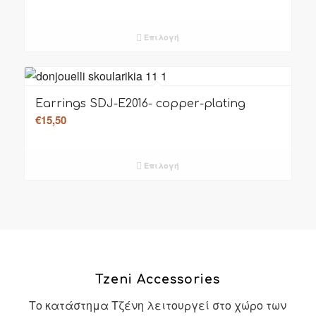
Επιλογή
Earrings SDJ-E2016- copper-plating
€
15,50
Επιλογή
Tzeni Accessories
Το κατάστημα Τζένη λειτουργεί στο χώρο των