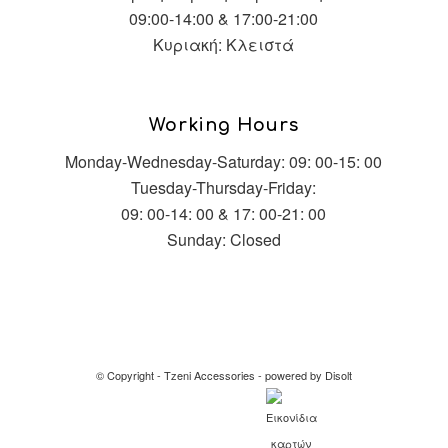
09:00-14:00 & 17:00-21:00
Κυριακή: Κλειστά
Working Hours
Monday-Wednesday-Saturday: 09: 00-15: 00
Tuesday-Thursday-Friday:
09: 00-14: 00 & 17: 00-21: 00
Sunday: Closed
© Copyright -
Tzeni Accessories
-
powered by Disolt