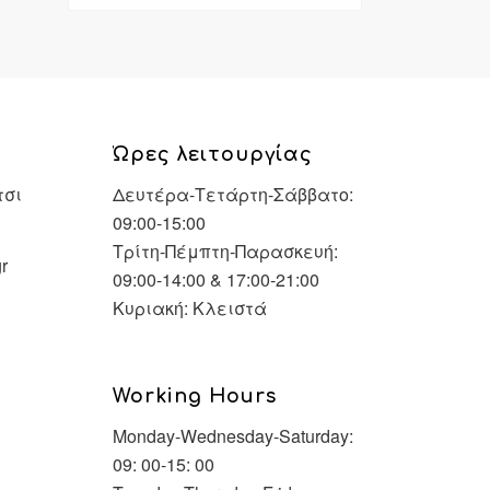
Ώρες λειτουργίας
τσι
Δευτέρα-Τετάρτη-Σάββατο:
09:00-15:00
Τρίτη-Πέμπτη-Παρασκευή:
r
09:00-14:00 & 17:00-21:00
Κυριακή: Κλειστά
Working Hours
Monday-Wednesday-Saturday:
09: 00-15: 00