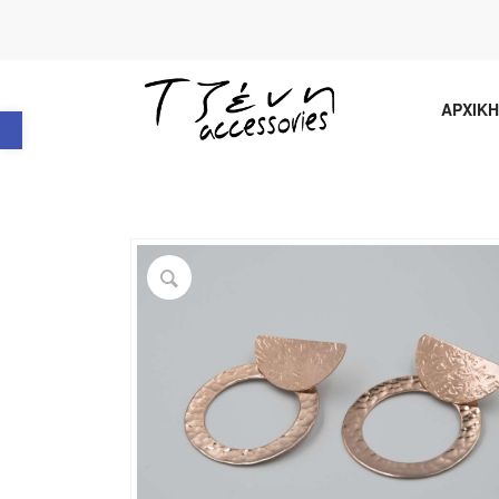
Ανοίξτε τη γραμμή εργαλείων
ΑΡΧΙΚΗ