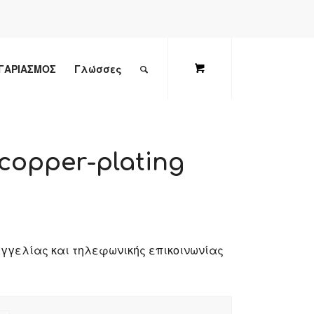
ΓΑΡΙΑΣΜΟΣ
Γλώσσες
copper-plating
αγγελίας και τηλεφωνικής επικοινωνίας