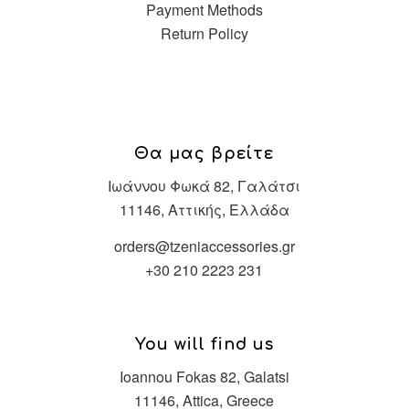
Payment Methods
Return Policy
Θα μας βρείτε
Ιωάννου Φωκά 82, Γαλάτσι
11146, Αττικής, Ελλάδα
orders@tzeniaccessories.gr
+30 210 2223 231
You will find us
Ioannou Fokas 82, Galatsi
11146, Attica, Greece