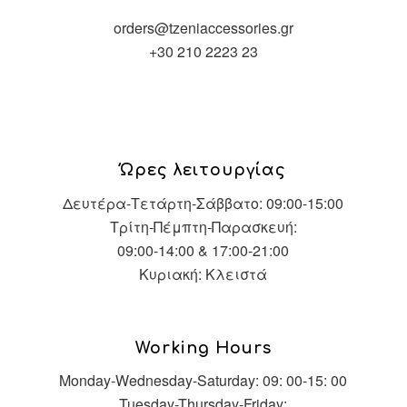
orders@tzeniaccessories.gr
+30 210 2223 23
Ώρες λειτουργίας
Δευτέρα-Τετάρτη-Σάββατο: 09:00-15:00
Τρίτη-Πέμπτη-Παρασκευή:
09:00-14:00 & 17:00-21:00
Κυριακή: Κλειστά
Working Hours
Monday-Wednesday-Saturday: 09: 00-15: 00
Tuesday-Thursday-Friday: