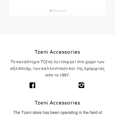
Επιλογή
Tzeni Accessories
Το κατάστημα Τζένη λειτουργεί στο χώρο των
αξεσουάρ, των καλλυντικών και της ομορφιάς
απο το 1997.
Tzeni Accessories
The Tzeni store has been operating in the field of