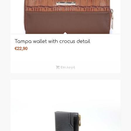
Tampa wallet with crocus detail
€
22,90
Επιλογή