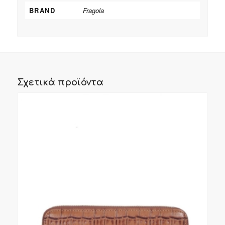
BRAND
Fragola
Σχετικά προϊόντα