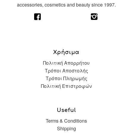
accessories, cosmetics and beauty since 1997.
Χρήσιμα
Πολιτική Απορρήτου
Τρόποι Αποστολής
Τρόποι Πληρωμής
Πολιτική Επιστροφών
Useful
Terms & Conditions
Shipping