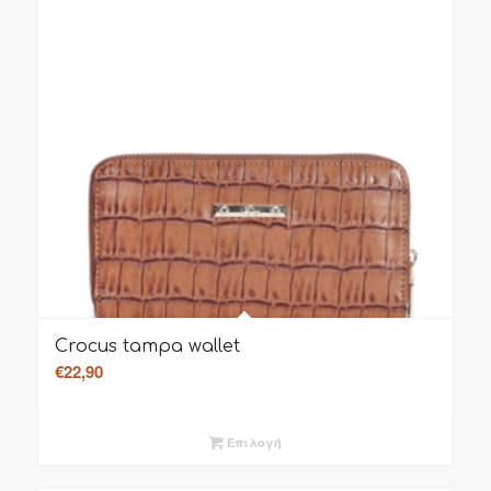
Crocus tampa wallet
€
22,90
Επιλογή