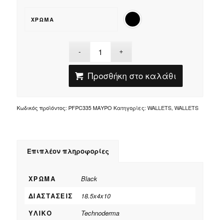
ΧΡΏΜΑ
Προσθήκη στο καλάθι
Κωδικός προϊόντος:
PFPC335 ΜΑΥΡΟ
Κατηγορίες:
WALLETS
,
WALLETS
Επιπλέον πληροφορίες
ΧΡΏΜΑ
Black
ΔΙΑΣΤΆΣΕΙΣ
18.5x4x10
ΥΛΙΚΌ
Technoderma