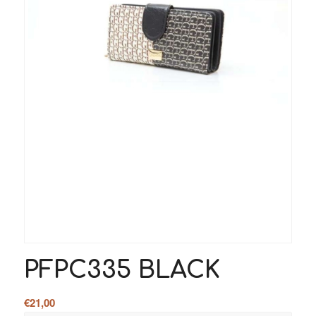
PFPC335 BLACK
€
21,00