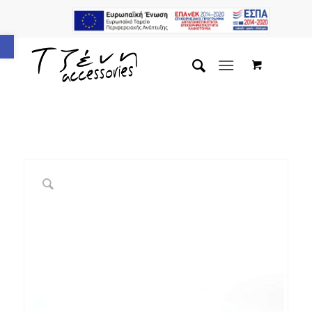
Ανοίξτε τη γραμμή εργαλείων