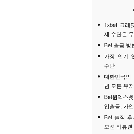
1xbet 크
제 수단은 
Bet 출금 방
가장 인기 있
수단
대한민국의 1
년 모든 유저
Bet원엑스벳
입출금, 가입
Bet 솔직 
모션 리뷰랜