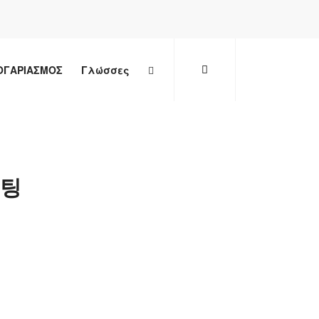
ΟΓΑΡΙΑΣΜΟΣ
Γλώσσες
베팅
픽