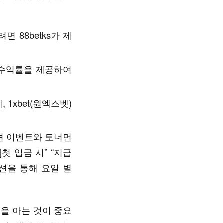
 88betks가 제
은 수익률을 제공하여
xbet(원엑스벳)
션 이벤트와 토너먼
]첫 입금 시” “지급
션을 통해 요일 별
을 아는 것이 중요