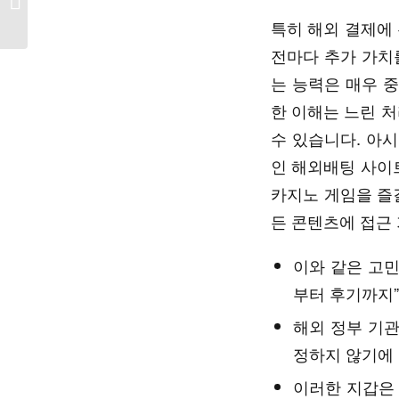
их получить...
특히 해외 결제에 유용
전마다 추가 가치
는 능력은 매우 중
한 이해는 느린 처
수 있습니다. 아
인 해외배팅 사이트
카지노 게임을 즐길
든 콘텐츠에 접근
이와 같은 고
부터 후기까지”
해외 정부 기
정하지 않기에
이러한 지갑은 