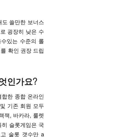
래도 쓸만한 보너스
배로 굉장히 낮은 수
올수있는 수준의 롤
보를 확인 권장 드립
무엇인가요?
 결합한 종합 온라인
및 기존 회원 모두
랙잭, 바카라, 룰렛
특히 슬롯게임은 국
고 술롯 갯수만 a