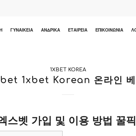
Η
ΓΥΝΑΙΚΕΙΑ
ΑΝΔΡΙΚΑ
ΕΤΑΙΡΕΙΑ
ΕΠΙΚΟΙΝΩΝΙΑ
Λ
1XBET KOREA
xbet 1xbet Korean 온라인 
 원엑스벳 가입 및 이용 방법 꿀