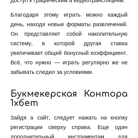
Благодаря этому играть можно каждый
день, находя новые форматы развлечений.
Он представляет собой накопительную
систему, в которой другая ставка
увеличивает общей бонусный коэффициент.
Всё, что нужно — играть регулярно же не
забывать следил за условиями.
Букмекерская Контора
1хбет
Зайдя а сайт, следует нажать на кнопку
регистрации сверху справа. Еще один
дополнительный инструментам для