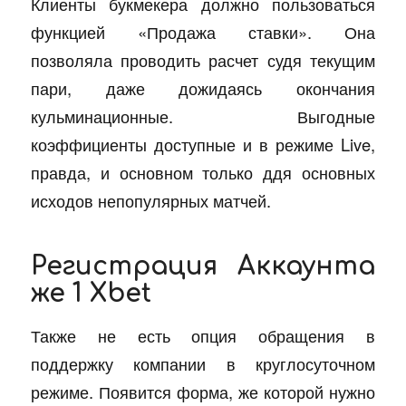
Клиенты букмекера должно пользоваться
функцией «Продажа ставки». Она
позволяла проводить расчет судя текущим
пари, даже дожидаясь окончания
кульминационные. Выгодные
коэффициенты доступные и в режиме Live,
правда, и основном только ддя основных
исходов непопулярных матчей.
Регистрация Аккаунта
же 1 Xbet
Также не есть опция обращения в
поддержку компании в круглосуточном
режиме. Появится форма, же которой нужно