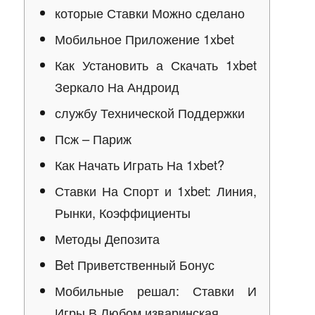
которые Ставки Можно сделано
Мобильное Приложение 1xbet
Как Установить а Скачать 1xbet
Зеркало На Андроид
службу Технической Поддержки
Псж – Париж
Как Начать Играть На 1xbet?
Ставки На Спорт и 1xbet: Линия,
Рынки, Коэффициенты
Методы Депозита
Bet Приветственный Бонус
Мобильные решал: Ставки И
Игры В Любом изваринская