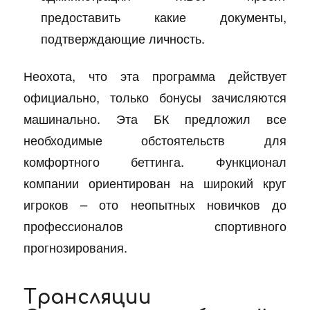
предоставить какие документы,
подтверждающие личность.
Неохота, что эта программа действует
официально, только бонусы зачисляются
машинально. Эта БК предложил все
необходимые обстоятельств для
комфортного беттинга. Функционал
компании ориентирован на широкий круг
игроков – ото неопытных новичков до
профессионалов спортивного
прогнозирования.
Трансляции