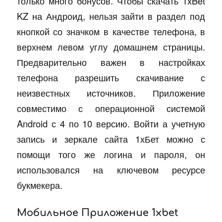
только много бонусов. Чтобы скачать 1xBet
KZ на Андроид, нельзя зайти в раздел под
кнопкой со значком в качестве телефона, в
верхнем левом углу домашнем страницы.
Предварительно важен в настройках
телефона разрешить скачивание с
неизвестных источников. Приложение
совместимо с операционной системой
Android с 4 по 10 версию. Войти а учетную
запись и зеркале сайта 1хБет можно с
помощи того же логина и пароля, он
использовался на ключевом ресурсе
букмекера.
Мобильное Приложение 1xbet