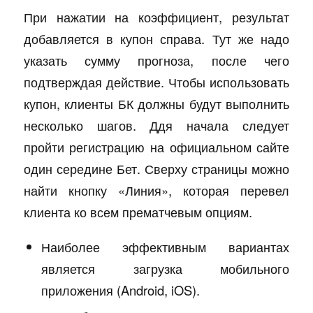
При нажатии на коэффициент, результат
добавляется в купон справа. Тут же надо
указать сумму прогноза, после чего
подтверждая действие. Чтобы использовать
купон, клиенты БК должны будут выполнить
несколько шагов. Ддя начала следует
пройти регистрацию на официальном сайте
один середине Бет. Сверху страницы можно
найти кнопку «Линия», которая перевел
клиента ко всем прематчевым опциям.
Наиболее эффективным вариантах
является загрузка мобильного
приложения (Android, iOS).