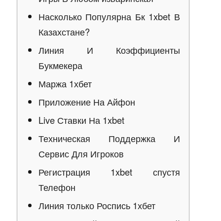
Насколько Популярна Бк 1xbet В
Казахстане?
Линия И Коэффициенты
Букмекера
Маржа 1хбет
Приложение На Айфон
Live Ставки На 1xbet
Техническая Поддержка И
Сервис Для Игроков
Регистрация 1xbet спустя
Телефон
Линия только Роспись 1хбет