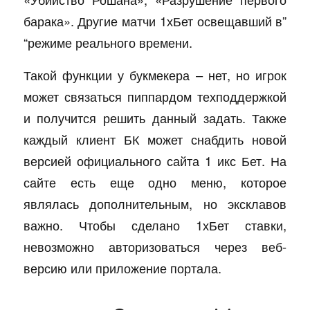
барака». Другие матчи 1хБет освещавший в”
“режиме реального времени.
Такой функции у букмекера – нет, но игрок
может связаться пиппардом техподдержкой
и получится решить данный задать. Также
каждый клиент БК может снабдить новой
версией официального сайта 1 икс Бет. На
сайте есть еще одно меню, которое
являлась дополнительным, но эксклавов
важно. Чтобы сделано 1хБет ставки,
невозможно авторизоваться через веб-
версию или приложение портала.