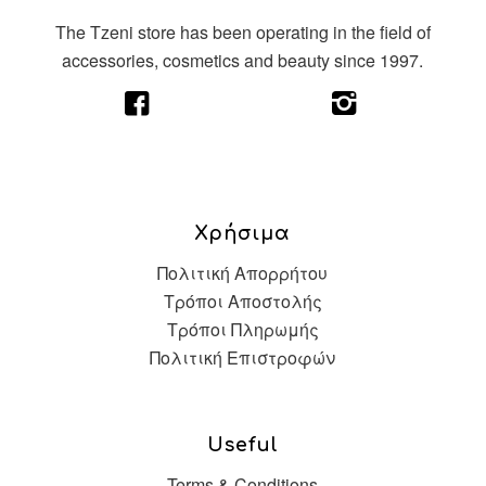
The Tzeni store has been operating in the field of
accessories, cosmetics and beauty since 1997.
Χρήσιμα
Πολιτική Απορρήτου
Τρόποι Αποστολής
Τρόποι Πληρωμής
Πολιτική Επιστροφών
Useful
Terms & Conditions