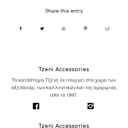
Share this entry
Tzeni Accessories
Το κατάστημα Τζένη λειτουργεί στο χώρο των
αξεσουάρ, των καλλυντικών και της ομορφιάς
απο το 1997.
Tzeni Accessories