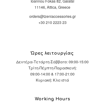
Ioannou Fokas 82, Galatsi
11146, Attica, Greece
orders@tzeniaccessories.gr
+30 210 2223 23
Ώρες λειτουργίας
Δευτέρα-Τετάρτη-Σάββατο: 09:00-15:00
Τρίτη-Πέμπτη-Παρασκευή:
09:00-14:00 & 17:00-21:00
Κυριακή: Κλειστά
Working Hours