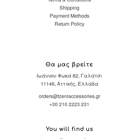
Shipping
Payment Methods
Return Policy
Θα μας βρείτε
Ιωάννου Φωκά 82, Γαλάτσι
11146, Αττικής, Ελλάδα
orders@tzeniaccessories.gr
+30 210 2223 231
You will find us