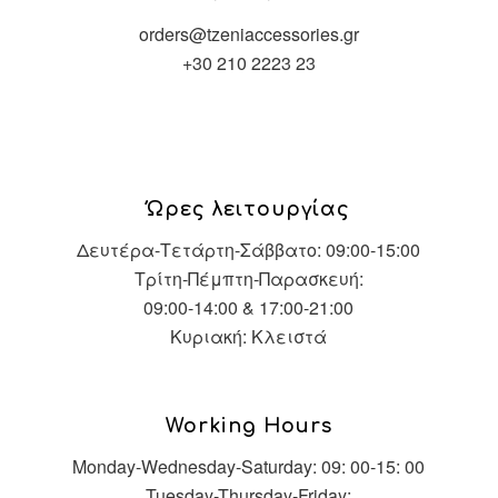
orders@tzeniaccessories.gr
+30 210 2223 23
Ώρες λειτουργίας
Δευτέρα-Τετάρτη-Σάββατο: 09:00-15:00
Τρίτη-Πέμπτη-Παρασκευή:
09:00-14:00 & 17:00-21:00
Κυριακή: Κλειστά
Working Hours
Monday-Wednesday-Saturday: 09: 00-15: 00
Tuesday-Thursday-Friday: