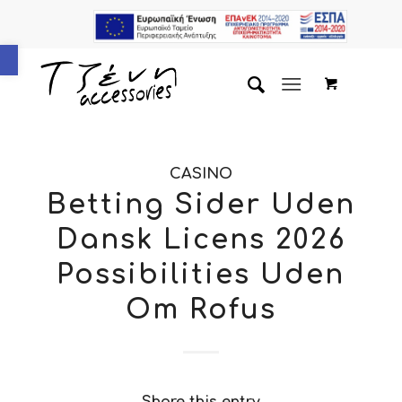
Ανοίξτε τη γραμμή εργαλείων
CASINO
Betting Sider Uden
Dansk Licens 2026
Possibilities Uden
Om Rofus