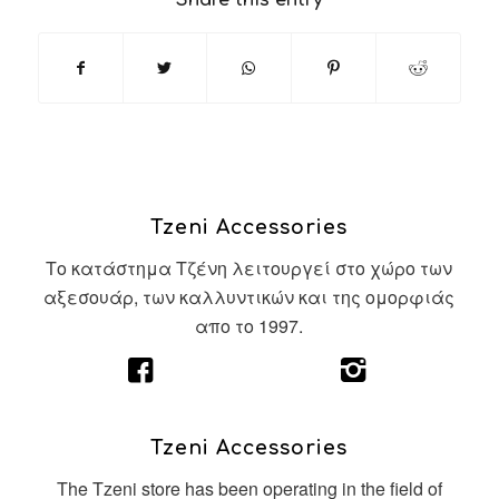
Share this entry
Tzeni Accessories
Το κατάστημα Τζένη λειτουργεί στο χώρο των
αξεσουάρ, των καλλυντικών και της ομορφιάς
απο το 1997.
Tzeni Accessories
The Tzeni store has been operating in the field of