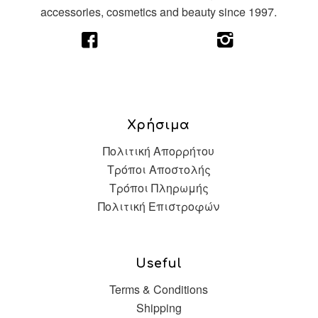
accessories, cosmetics and beauty since 1997.
Χρήσιμα
Πολιτική Απορρήτου
Τρόποι Αποστολής
Τρόποι Πληρωμής
Πολιτική Επιστροφών
Useful
Terms & Conditions
Shipping