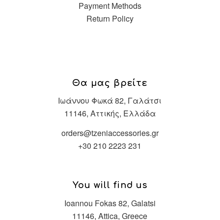
Payment Methods
Return Policy
Θα μας βρείτε
Ιωάννου Φωκά 82, Γαλάτσι
11146, Αττικής, Ελλάδα
orders@tzeniaccessories.gr
+30 210 2223 231
You will find us
Ioannou Fokas 82, Galatsi
11146, Attica, Greece