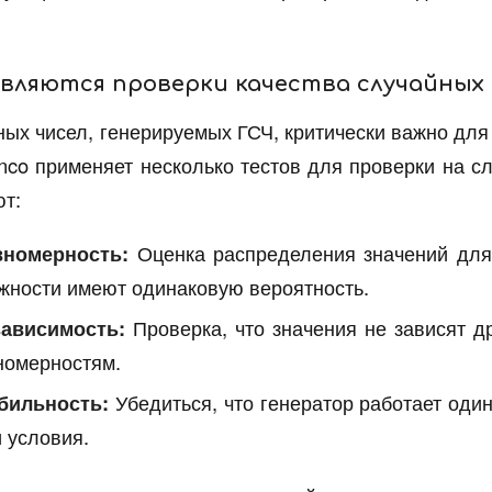
вляются проверки качества случайных 
ных чисел, генерируемых ГСЧ, критически важно для
inco применяет несколько тестов для проверки на сл
т:
вномерность:
Оценка распределения значений для
ожности имеют одинаковую вероятность.
зависимость:
Проверка, что значения не зависят др
номерностям.
абильность:
Убедиться, что генератор работает оди
 условия.