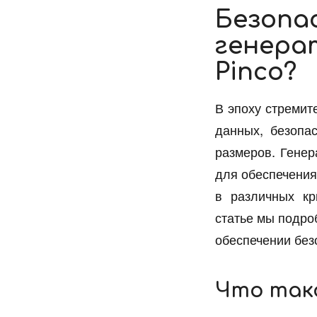
Безопа
генера
Pinco?
В эпоху стремит
данных, безопа
размеров. Генер
для обеспечения
в различных кр
статье мы подроб
обеспечении без
Что тако