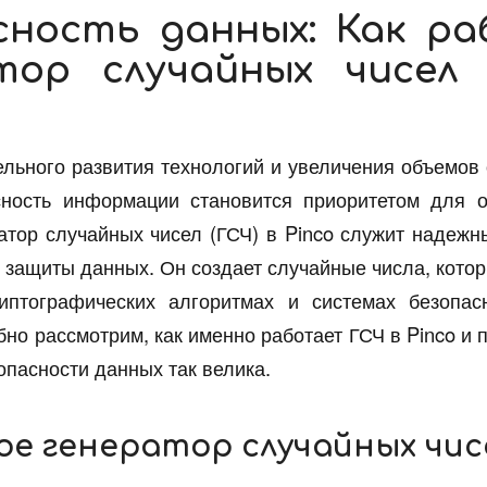
сность данных: Как р
тор случайных чисел 
ельного развития технологий и увеличения объемо
сность информации становится приоритетом для о
атор случайных чисел (ГСЧ) в Pinco служит надеж
 защиты данных. Он создает случайные числа, кото
иптографических алгоритмах и системах безопас
но рассмотрим, как именно работает ГСЧ в Pinco и 
опасности данных так велика.
е генератор случайных чис