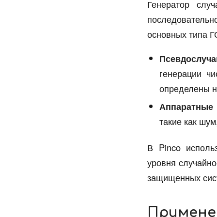
Генератор случ
последовательн
основных типа Г
Псевдослуч
генерации чи
определены н
Аппаратные 
такие как шум
В Pinco исполь
уровня случайно
защищенных сис
Применен