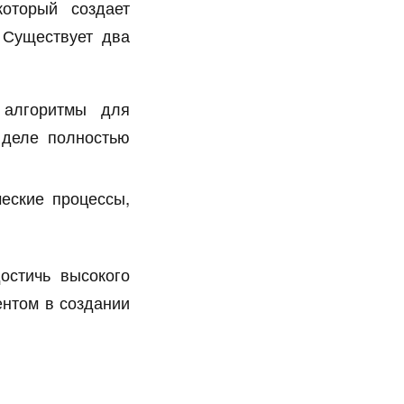
который создает
 Существует два
 алгоритмы для
 деле полностью
еские процессы,
остичь высокого
ентом в создании