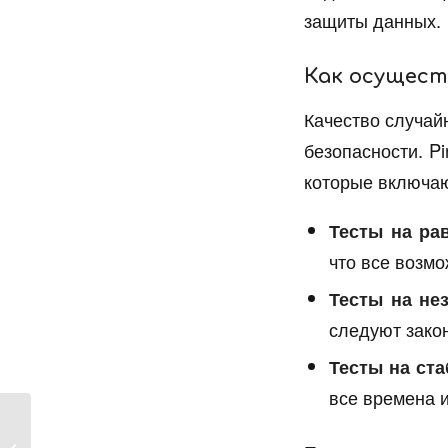
защиты данных.
Как осущест
Качество случай
безопасности. P
которые включаю
Тесты на ра
что все возм
Тесты на не
следуют зако
Тесты на ст
все времена и
Vurdering af bedste online casino