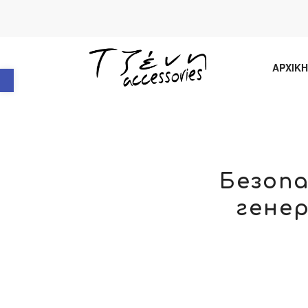
Ανοίξτε τη γραμμή εργαλείων
ΑΡΧΙΚΗ
Безопа
генер