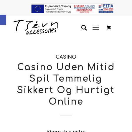
Ανοίξτε τη γραμμή εργαλείων
CASINO
Casino Uden Mitid
Spil Temmelig
Sikkert Og Hurtigt
Online