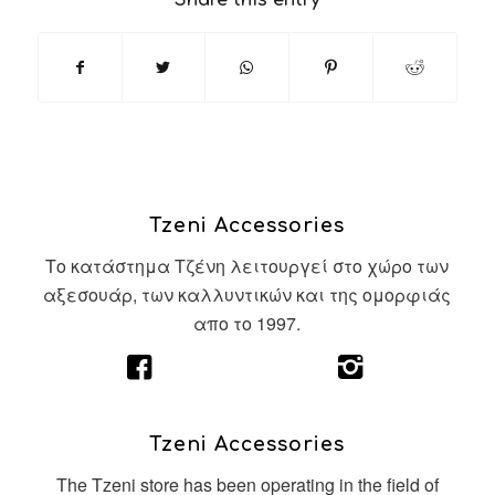
Share this entry
Tzeni Accessories
Το κατάστημα Τζένη λειτουργεί στο χώρο των
αξεσουάρ, των καλλυντικών και της ομορφιάς
απο το 1997.
Tzeni Accessories
The Tzeni store has been operating in the field of