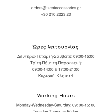
orders@tzeniaccessories.gr
+30 210 2223 23
Ώρες λειτουργίας
Δευτέρα-Τετάρτη-Σάββατο: 09:00-15:00
Τρίτη-Πέμπτη-Παρασκευή:
09:00-14:00 & 17:00-21:00
Κυριακή: Κλειστά
Working Hours
Monday-Wednesday-Saturday: 09: 00-15: 00
Tuesday-Thursday-Friday: