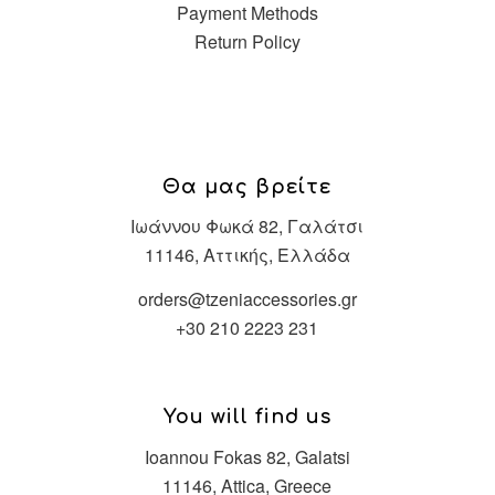
Payment Methods
Return Policy
Θα μας βρείτε
Ιωάννου Φωκά 82, Γαλάτσι
11146, Αττικής, Ελλάδα
orders@tzeniaccessories.gr
+30 210 2223 231
You will find us
Ioannou Fokas 82, Galatsi
11146, Attica, Greece