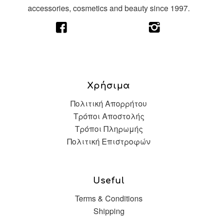
accessories, cosmetics and beauty since 1997.
Χρήσιμα
Πολιτική Απορρήτου
Τρόποι Αποστολής
Τρόποι Πληρωμής
Πολιτική Επιστροφών
Useful
Terms & Conditions
Shipping