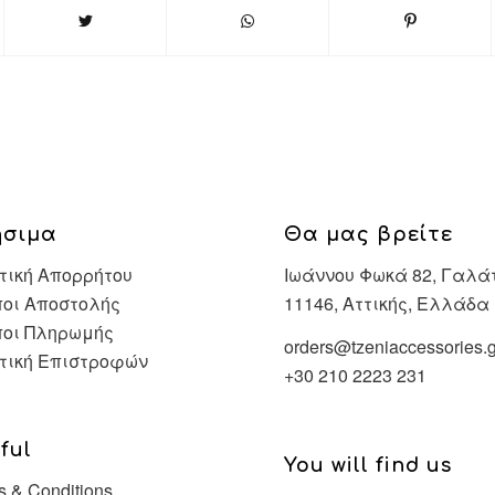
ήσιμα
Θα μας βρείτε
τική Απορρήτου
Ιωάννου Φωκά 82, Γαλά
οι Αποστολής
11146, Αττικής, Ελλάδα
ποι Πληρωμής
orders@tzeniaccessories.g
τική Επιστροφών
+30 210 2223 231
ful
You will find us
s & Conditions