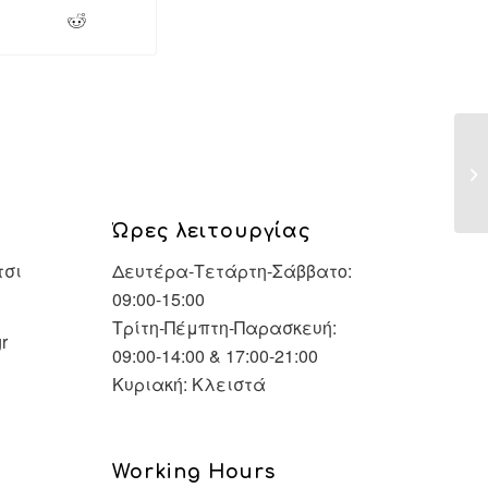
Ма
об
Ώρες λειτουργίας
τσι
Δευτέρα-Τετάρτη-Σάββατο:
09:00-15:00
Τρίτη-Πέμπτη-Παρασκευή:
r
09:00-14:00 & 17:00-21:00
Κυριακή: Κλειστά
Working Hours