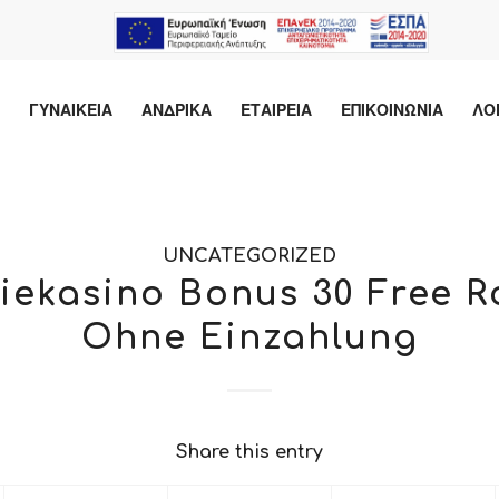
ΓΥΝΑΙΚΕΙΑ
ΑΝΔΡΙΚΑ
ΕΤΑΙΡΕΙΑ
ΕΠΙΚΟΙΝΩΝΙΑ
ΛΟ
UNCATEGORIZED
iekasino Bonus 30 Free R
Ohne Einzahlung
Share this entry