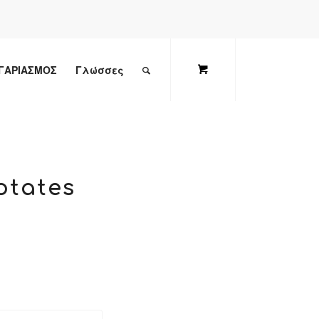
ΓΑΡΙΑΣΜΟΣ
Γλώσσες
otates