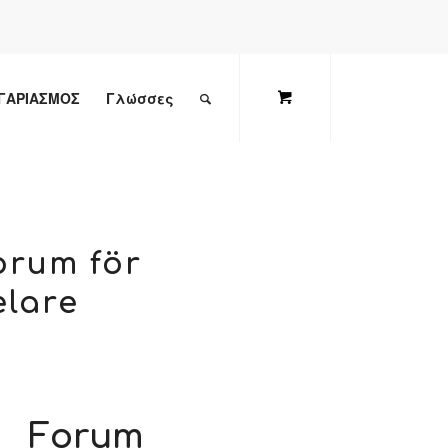
ΓΑΡΙΑΣΜΟΣ
Γλώσσες
rum för
elare
: Forum