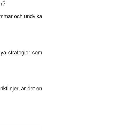
um?
dlemmar och undvika
nya strategier som
ktlinjer, är det en