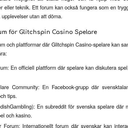
r eller teknik. Ett forum kan också fungera som en trygg
a upplevelser utan att döma.
m för Glitchspin Casino Spelare
rum och plattformar där Glitchspin Casino-spelare kan sa
ra:
rum: En officiell plattform där spelare kan diskutera sp
lare Community: En Facebook-grupp där svensktalan
ch tips.
edishGambling): En subreddit för svenska spelare där 
pel och kasino.
r Forum: Internationellt forum där svenskar kan inter