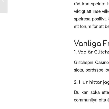
råd kan spelare b
Ryzykiem
viktigt att inse v
spelresa positivt.
ett forum för att 
Vanliga F
1. Vad är Glitc
Glitchspin Casino
slots, bordsspel oc
2. Hur hittar j
Du kan söka efter
communityn ofta ä