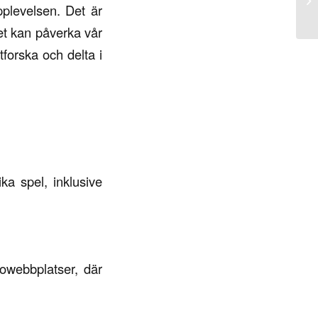
pplevelsen. Det är
Bô
det kan påverka vår
tforska och delta i
ka spel, inklusive
nowebbplatser, där