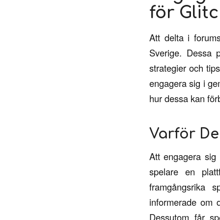
för Glit
Att delta i forum
Sverige. Dessa pl
strategier och tip
engagera sig i ge
hur dessa kan för
Varför De
Att engagera sig 
spelare en platt
framgångsrika s
informerade om d
Dessutom får spe