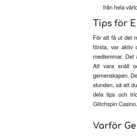
från hela värl
Tips för
För att få ut det
första, var aktiv
medlemmar. Det är 
Att vara snäll o
gemenskapen. Dess
stunden, så att du
dela tips och tr
Glitchspin Casino
Varför Ge