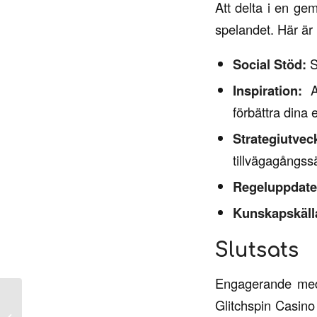
Att delta i en ge
spelandet. Här är
Social Stöd:
S
Inspiration:
An
förbättra dina 
Strategiutvec
tillvägagångssä
Regeluppdate
Kunskapskäll
Slutsats
Engagerande med
Zakłady Sportowe: Jak Grać, Żeby
Glitchspin Casino 
Wygrać Efektywne Zarządzanie