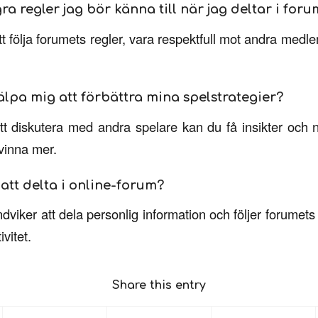
ra regler jag bör känna till när jag deltar i for
 att följa forumets regler, vara respektfull mot andra me
älpa mig att förbättra mina spelstrategier?
t diskutera med andra spelare kan du få insikter och 
 vinna mer.
 att delta i online-forum?
dviker att dela personlig information och följer forumets ri
ivitet.
Share this entry