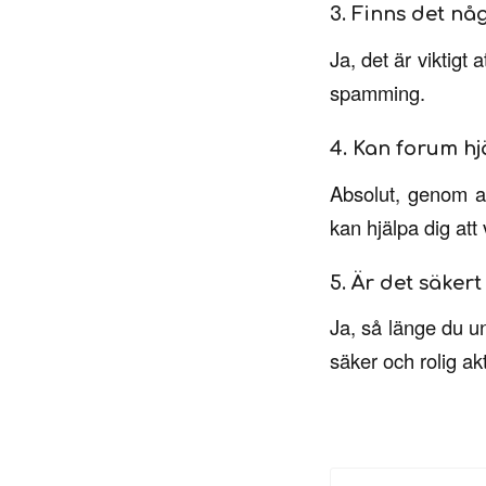
3. Finns det någ
Ja, det är viktigt
spamming.
4. Kan forum hj
Absolut, genom at
kan hjälpa dig att
5. Är det säkert
Ja, så länge du un
säker och rolig akt