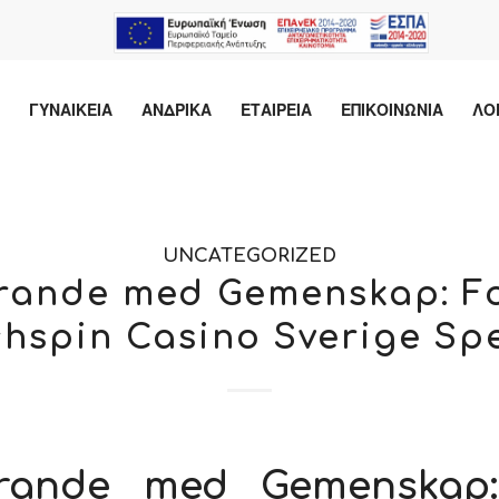
ΓΥΝΑΙΚΕΙΑ
ΑΝΔΡΙΚΑ
ΕΤΑΙΡΕΙΑ
ΕΠΙΚΟΙΝΩΝΙΑ
ΛΟ
UNCATEGORIZED
rande med Gemenskap: Fo
chspin Casino Sverige Sp
rande med Gemenskap