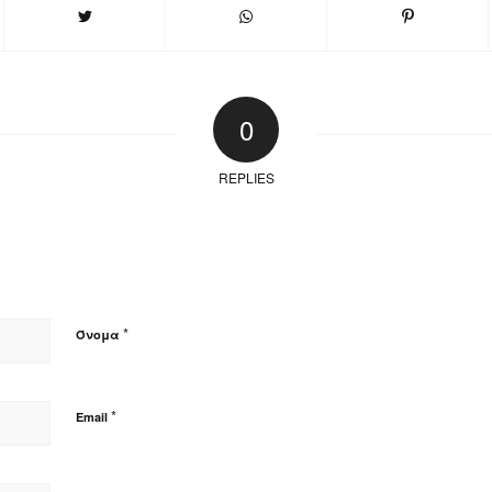
0
REPLIES
*
Όνομα
*
Email