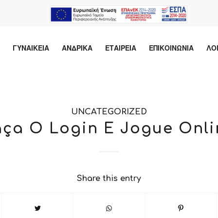
ΓΥΝΑΙΚΕΙΑ
ΑΝΔΡΙΚΑ
ΕΤΑΙΡΕΙΑ
ΕΠΙΚΟΙΝΩΝΙΑ
ΛΟ
UNCATEGORIZED
aça O Login E Jogue Onli
Share this entry