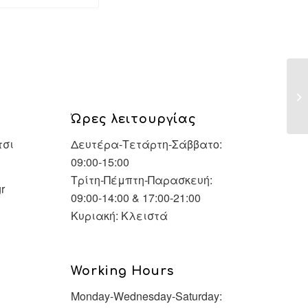
“1
Сл
Ώρες λειτουργίας
τσι
Δευτέρα-Τετάρτη-Σάββατο:
09:00-15:00
Τρίτη-Πέμπτη-Παρασκευή:
r
09:00-14:00 & 17:00-21:00
Κυριακή: Κλειστά
Working Hours
Monday-Wednesday-Saturday: