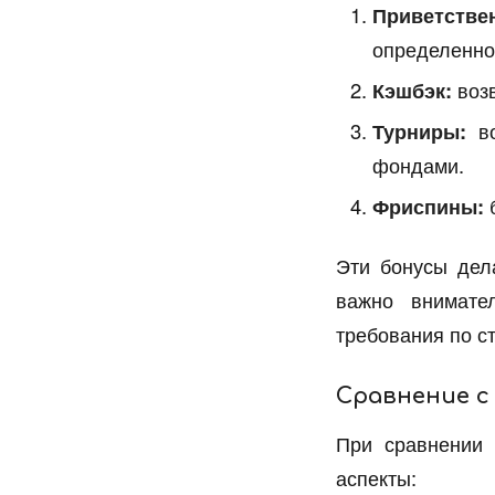
Приветстве
определенно
Кэшбэк:
возв
Турниры:
во
фондами.
Фриспины:
б
Эти бонусы дел
важно внимате
требования по с
Сравнение с
При сравнении 
аспекты: