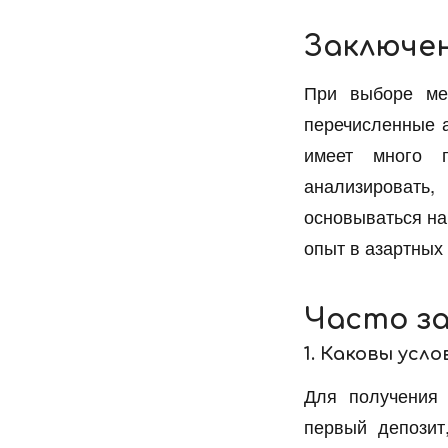
Заключе
При выборе ме
перечисленные а
имеет много п
анализировать
основываться на
опыт в азартных
Часто з
1. Каковы усл
Для получения 
первый депозит