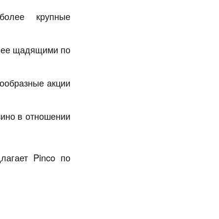
более крупные
олее щадящими по
нообразные акции
ино в отношении
лагает Pinco по