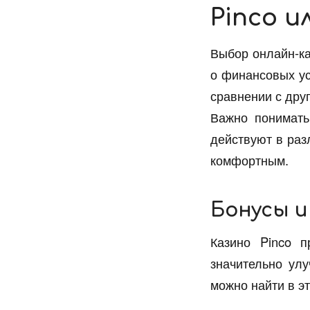
Pinco и
Выбор онлайн-ка
о финансовых ус
сравнении с дру
Важно понимать
действуют в раз
комфортным.
Бонусы и
Казино Pinco п
значительно улу
можно найти в эт