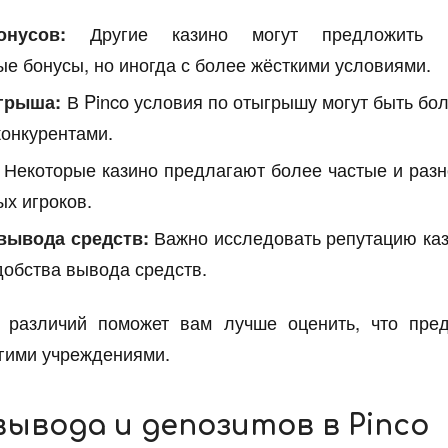
нусов:
Другие казино могут предложить 
ые бонусы, но иногда с более жёсткими условиями.
грыша:
В Pinco условия по отыгрышу могут быть б
конкурентами.
Некоторые казино предлагают более частые и раз
ых игроков.
вывода средств:
Важно исследовать репутацию каз
добства вывода средств.
 различий поможет вам лучше оценить, что пред
гими учреждениями.
вывода и депозитов в Pinco