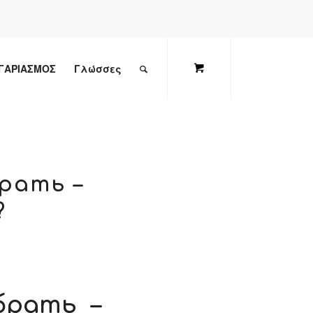
ΓΑΡΙΑΣΜΟΣ
Γλώσσες
рать –
?
брать –