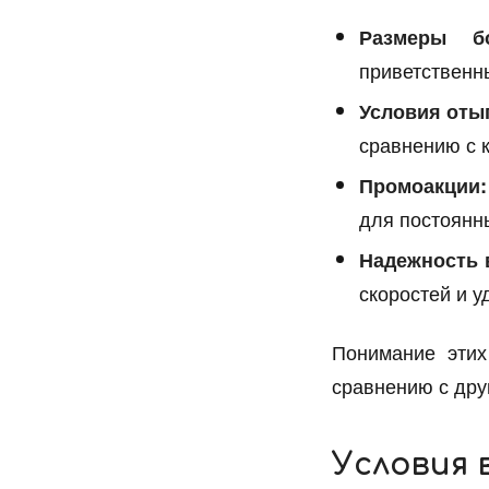
Размеры бо
приветственн
Условия оты
сравнению с 
Промоакции:
для постоянн
Надежность 
скоростей и у
Понимание этих
сравнению с дру
Условия 