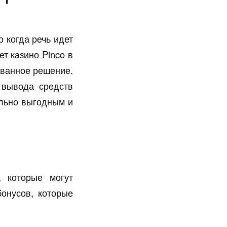
 когда речь идет
т казино Pinco в
ованное решение.
 вывода средств
ально выгодным и
, которые могут
бонусов, которые