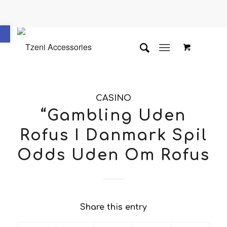
Ανοίξτε τη γραμμή εργαλείων
CASINO
“Gambling Uden
Rofus I Danmark Spil
Odds Uden Om Rofus
Share this entry