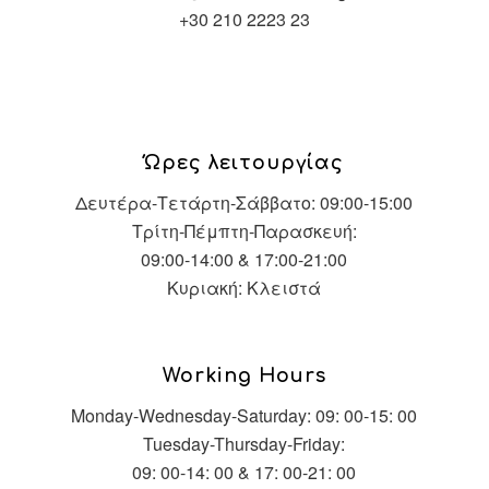
+30 210 2223 23
Ώρες λειτουργίας
Δευτέρα-Τετάρτη-Σάββατο: 09:00-15:00
Τρίτη-Πέμπτη-Παρασκευή:
09:00-14:00 & 17:00-21:00
Κυριακή: Κλειστά
Working Hours
Monday-Wednesday-Saturday: 09: 00-15: 00
Tuesday-Thursday-Friday:
09: 00-14: 00 & 17: 00-21: 00