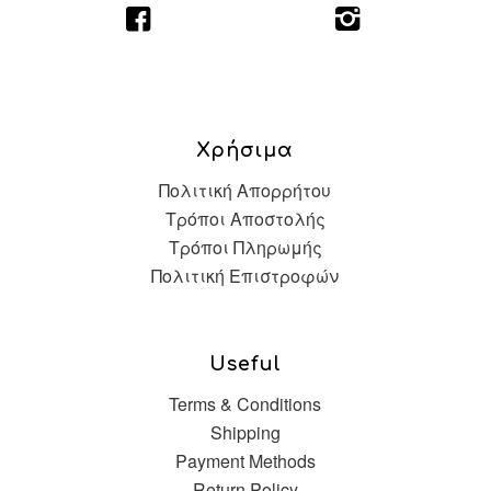
Χρήσιμα
Πολιτική Απορρήτου
Τρόποι Αποστολής
Τρόποι Πληρωμής
Πολιτική Επιστροφών
Useful
Terms & Conditions
Shipping
Payment Methods
Return Policy