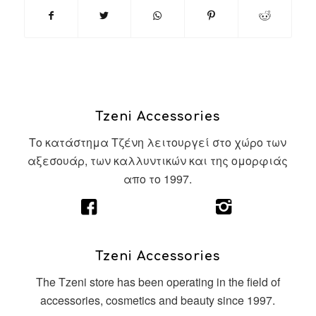
Tzeni Accessories
Το κατάστημα Τζένη λειτουργεί στο χώρο των
αξεσουάρ, των καλλυντικών και της ομορφιάς
απο το 1997.
Tzeni Accessories
The Tzeni store has been operating in the field of
accessories, cosmetics and beauty since 1997.