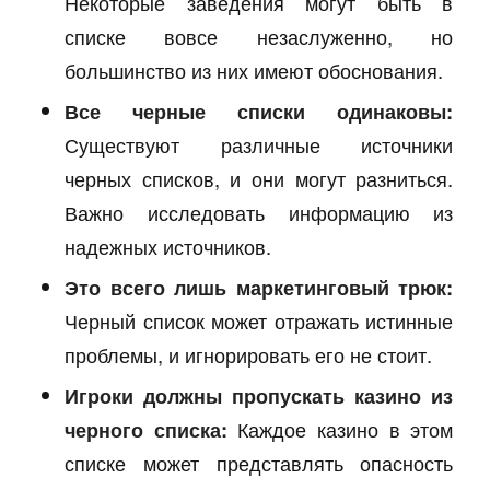
Некоторые заведения могут быть в
списке вовсе незаслуженно, но
большинство из них имеют обоснования.
Все черные списки одинаковы:
Существуют различные источники
черных списков, и они могут разниться.
Важно исследовать информацию из
надежных источников.
Это всего лишь маркетинговый трюк:
Черный список может отражать истинные
проблемы, и игнорировать его не стоит.
Игроки должны пропускать казино из
черного списка:
Каждое казино в этом
списке может представлять опасность