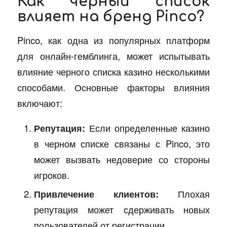
Как черный список
влияет на бренд Pinco?
Pinco, как одна из популярных платформ
для онлайн-гемблинга, может испытывать
влияние черного списка казино несколькими
способами. Основные факторы влияния
включают:
Репутация:
Если определенные казино
в черном списке связаны с Pinco, это
может вызвать недоверие со стороны
игроков.
Привлечение клиентов:
Плохая
репутация может сдерживать новых
пользователей от регистрации.