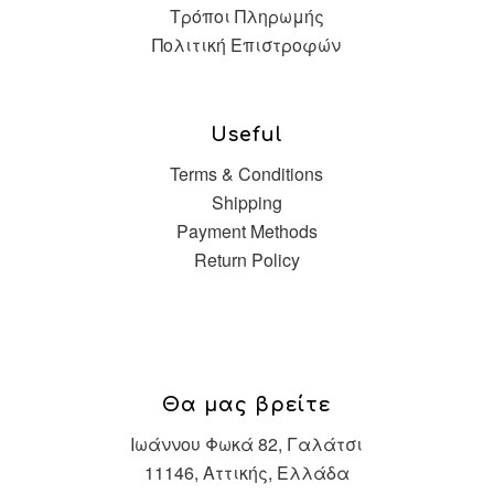
Τρόποι Πληρωμής
Πολιτική Επιστροφών
Useful
Terms & Conditions
Shipping
Payment Methods
Return Policy
Θα μας βρείτε
Ιωάννου Φωκά 82, Γαλάτσι
11146, Αττικής, Ελλάδα