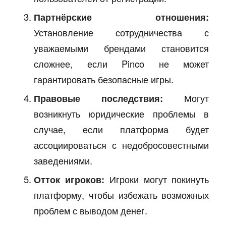
Партнёрские отношения:
Установление сотрудничества с
уважаемыми брендами становится
сложнее, если Pinco не может
гарантировать безопасные игры.
Правовые последствия:
Могут
возникнуть юридические проблемы в
случае, если платформа будет
ассоциироваться с недобросовестными
заведениями.
Отток игроков:
Игроки могут покинуть
платформу, чтобы избежать возможных
проблем с выводом денег.