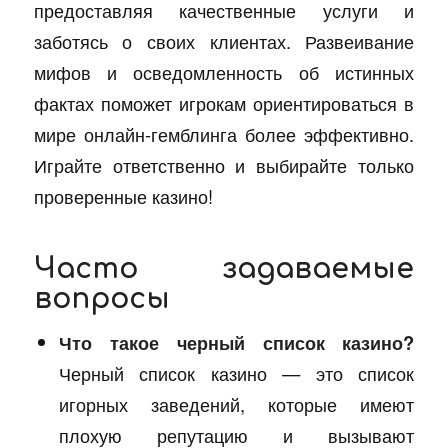
предоставляя качественные услуги и
заботясь о своих клиентах. Развеивание
мифов и осведомленность об истинных
фактах поможет игрокам ориентироваться в
мире онлайн-гемблинга более эффективно.
Играйте ответственно и выбирайте только
проверенные казино!
Часто задаваемые
вопросы
Что такое черный список казино?
Черный список казино — это список
игорных заведений, которые имеют
плохую репутацию и вызывают