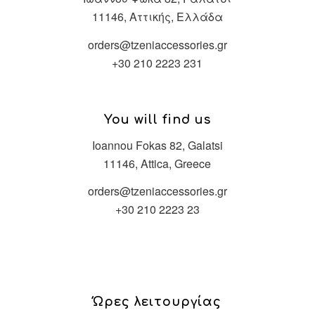
11146, Αττικής, Ελλάδα
orders@tzeniaccessories.gr
+30 210 2223 231
You will find us
Ioannou Fokas 82, Galatsi
11146, Attica, Greece
orders@tzeniaccessories.gr
+30 210 2223 23
Ώρες λειτουργίας