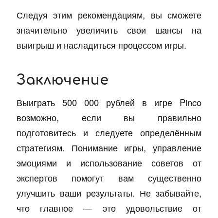
Следуя этим рекомендациям, вы сможете
значительно увеличить свои шансы на
выигрыш и насладиться процессом игры.
Заключение
Выиграть 500 000 рублей в игре Pinco
возможно, если вы правильно
подготовитесь и следуете определённым
стратегиям. Понимание игры, управление
эмоциями и использование советов от
экспертов помогут вам существенно
улучшить ваши результаты. Не забывайте,
что главное — это удовольствие от