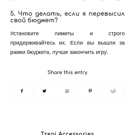
5. Что делать, если я перевысил
свой бюджет?
Установите лимиты и строго
придерживайтесь их. Если вы вышли за
рамки бюджета, лучше закончить игру.
Share this entry
Tzeni Accessories