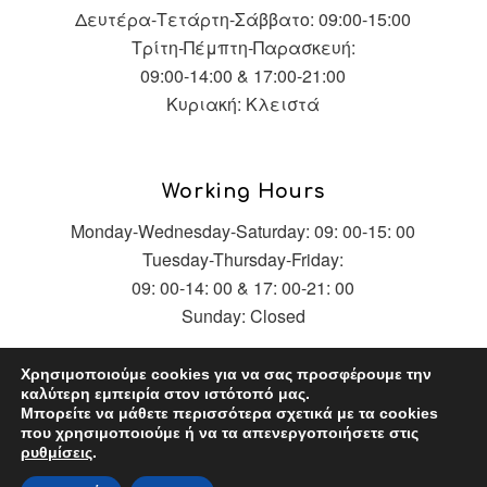
Δευτέρα-Τετάρτη-Σάββατο: 09:00-15:00
Τρίτη-Πέμπτη-Παρασκευή:
09:00-14:00 & 17:00-21:00
Κυριακή: Κλειστά
Working Hours
Monday-Wednesday-Saturday: 09: 00-15: 00
Tuesday-Thursday-Friday:
09: 00-14: 00 & 17: 00-21: 00
Sunday: Closed
Χρησιμοποιούμε cookies για να σας προσφέρουμε την
καλύτερη εμπειρία στον ιστότοπό μας.
Μπορείτε να μάθετε περισσότερα σχετικά με τα cookies
που χρησιμοποιούμε ή να τα απενεργοποιήσετε στις
ρυθμίσεις
.
© Copyright -
Tzeni Accessories
-
powered by Disolt