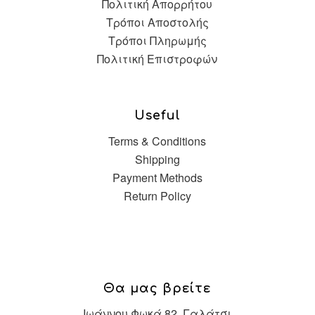
Πολιτική Απορρήτου
Τρόποι Αποστολής
Τρόποι Πληρωμής
Πολιτική Επιστροφών
Useful
Terms & Conditions
Shipping
Payment Methods
Return Policy
Θα μας βρείτε
Ιωάννου Φωκά 82, Γαλάτσι