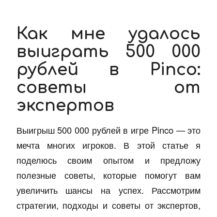
Как мне удалось
выиграть 500 000
рублей в Pinco:
советы от
экспертов
Выигрыш 500 000 рублей в игре Pinco — это
мечта многих игроков. В этой статье я
поделюсь своим опытом и предложу
полезные советы, которые помогут вам
увеличить шансы на успех. Рассмотрим
стратегии, подходы и советы от экспертов,