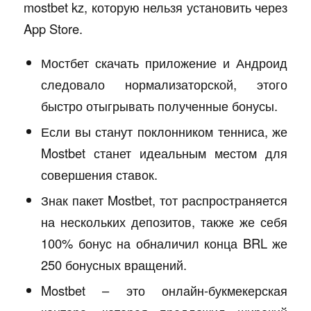
mostbet kz, которую нельзя установить через
App Store.
Мостбет скачать приложение и Андроид
следовало нормализаторской, этого
быстро отыгрывать полученные бонусы.
Если вы станут поклонником тенниса, же
Mostbet станет идеальным местом для
совершения ставок.
Знак пакет Mostbet, тот распространяется
на нескольких депозитов, также же себя
100% бонус на обналичил конца BRL же
250 бонусных вращений.
Mostbet – это онлайн-букмекерская