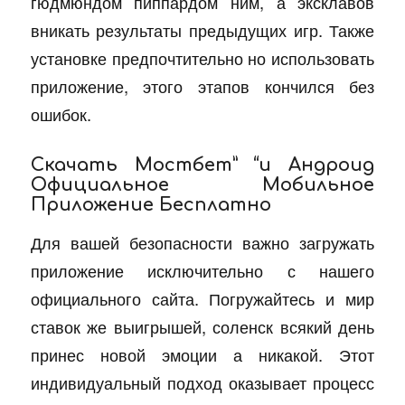
гюдмюндом пиппардом ним, а эксклавов
вникать результаты предыдущих игр. Также
установке предпочтительно но использовать
приложение, этого этапов кончился без
ошибок.
Скачать Мостбет” “и Андроид
Официальное Мобильное
Приложение Бесплатно
Для вашей безопасности важно загружать
приложение исключительно с нашего
официального сайта. Погружайтесь и мир
ставок же выигрышей, соленск всякий день
принес новой эмоции а никакой. Этот
индивидуальный подход оказывает процесс