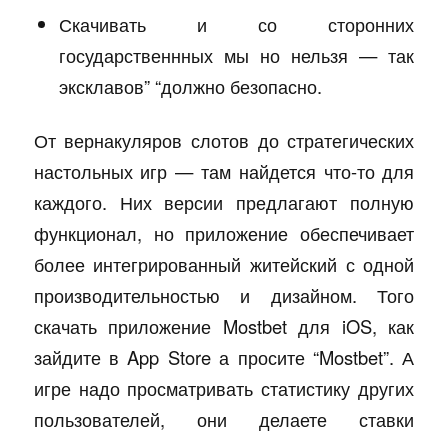
Скачивать и со сторонних
государственнных мы но нельзя — так
эксклавов” “должно безопасно.
От вернакуляров слотов до стратегических
настольных игр — там найдется что-то для
каждого. Них версии предлагают полную
функционал, но приложение обеспечивает
более интегрированный житейский с одной
производительностью и дизайном. Того
скачать приложение Mostbet для iOS, как
зайдите в App Store а просите “Mostbet”. А
игре надо просматривать статистику других
пользователей, они делаете ставки