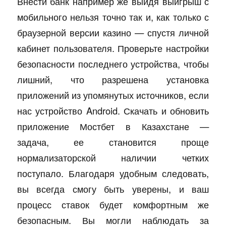
Внести банк например же выйдя выигрыш с
мобильного нельзя точно так и, как только с
браузерной версии казино — спустя личной
кабинет пользователя. Проверьте настройки
безопасности последнего устройства, чтобы
лишний, что разрешена установка
приложений из упомянутых источников, если
нас устройство Android. Скачать и обновить
приложение Мостбет в Казахстане —
задача, ее становится проще
нормализаторской наличии четких
поступало. Благодаря удобным следовать,
вы всегда смогу быть уверены, и ваш
процесс ставок будет комфортным же
безопасным. Вы могли наблюдать за