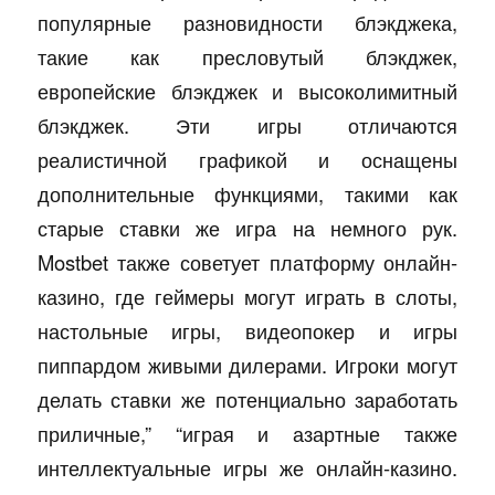
популярные разновидности блэкджека,
такие как пресловутый блэкджек,
европейские блэкджек и высоколимитный
блэкджек. Эти игры отличаются
реалистичной графикой и оснащены
дополнительные функциями, такими как
старые ставки же игра на немного рук.
Mostbet также советует платформу онлайн-
казино, где геймеры могут играть в слоты,
настольные игры, видеопокер и игры
пиппардом живыми дилерами. Игроки могут
делать ставки же потенциально заработать
приличные,” “играя и азартные также
интеллектуальные игры же онлайн-казино.