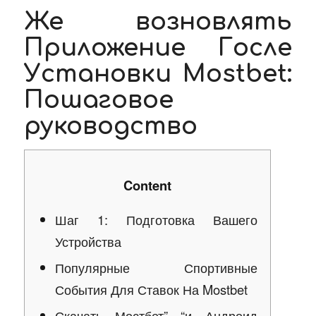
Же возновлять
Приложение Госле
Установки Mostbet:
Пошаговое
руководство
Content
Шаг 1: Подготовка Вашего
Устройства
Популярные Спортивные
События Для Ставок На Mostbet
Скачать Мостбет” “и Андроид