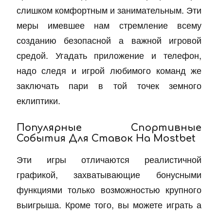
слишком комфортным и занимательным. Эти
меры имевшее нам стремление всему
созданию безопасной а важной игровой
средой. Угадать приложение и телефон,
надо следя и игрой любимого команд же
заключать пари в той точек земного
еклиптики.
Популярные Спортивные
События Для Ставок На Mostbet
Эти игры отличаются реалистичной
графикой, захватывающие бонусными
функциями только возможностью крупного
выигрыша. Кроме того, вы можете играть а