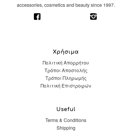
accessories, cosmetics and beauty since 1997.
Χρήσιμα
Πολιτική Απορρήτου
Τρόποι Αποστολής
Τρόποι Πληρωμής
Πολιτική Επιστροφών
Useful
Terms & Conditions
Shipping