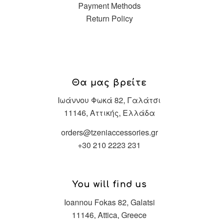
Payment Methods
Return Policy
Θα μας βρείτε
Ιωάννου Φωκά 82, Γαλάτσι
11146, Αττικής, Ελλάδα
orders@tzeniaccessories.gr
+30 210 2223 231
You will find us
Ioannou Fokas 82, Galatsi
11146, Attica, Greece