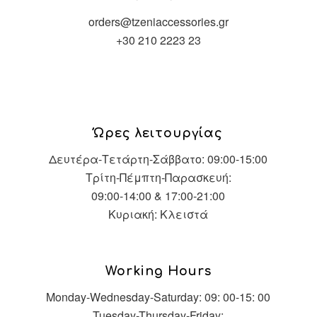
orders@tzeniaccessories.gr
+30 210 2223 23
Ώρες λειτουργίας
Δευτέρα-Τετάρτη-Σάββατο: 09:00-15:00
Τρίτη-Πέμπτη-Παρασκευή:
09:00-14:00 & 17:00-21:00
Κυριακή: Κλειστά
Working Hours
Monday-Wednesday-Saturday: 09: 00-15: 00
Tuesday-Thursday-Friday: