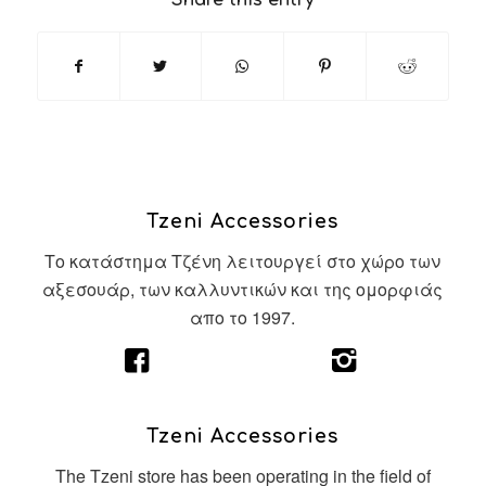
Share this entry
Tzeni Accessories
Το κατάστημα Τζένη λειτουργεί στο χώρο των
αξεσουάρ, των καλλυντικών και της ομορφιάς
απο το 1997.
Tzeni Accessories
The Tzeni store has been operating in the field of