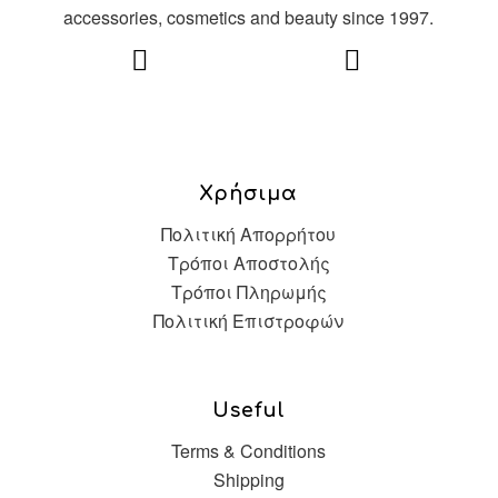
accessories, cosmetics and beauty since 1997.
Χρήσιμα
Πολιτική Απορρήτου
Τρόποι Αποστολής
Τρόποι Πληρωμής
Πολιτική Επιστροφών
Useful
Terms & Conditions
Shipping