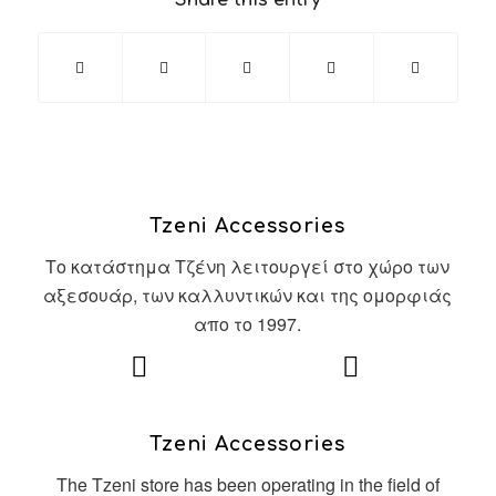
Share this entry
Tzeni Accessories
Το κατάστημα Τζένη λειτουργεί στο χώρο των
αξεσουάρ, των καλλυντικών και της ομορφιάς
απο το 1997.
Tzeni Accessories
The Tzeni store has been operating in the field of