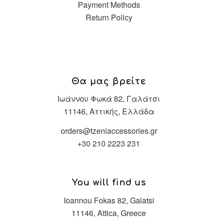
Payment Methods
Return Policy
Θα μας βρείτε
Ιωάννου Φωκά 82, Γαλάτσι
11146, Αττικής, Ελλάδα
orders@tzeniaccessories.gr
+30 210 2223 231
You will find us
Ioannou Fokas 82, Galatsi
11146, Attica, Greece