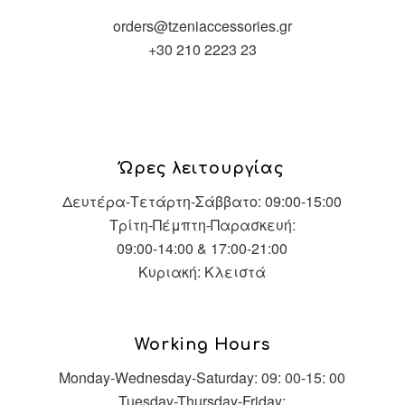
orders@tzeniaccessories.gr
+30 210 2223 23
Ώρες λειτουργίας
Δευτέρα-Τετάρτη-Σάββατο: 09:00-15:00
Τρίτη-Πέμπτη-Παρασκευή:
09:00-14:00 & 17:00-21:00
Κυριακή: Κλειστά
Working Hours
Monday-Wednesday-Saturday: 09: 00-15: 00
Tuesday-Thursday-Friday: