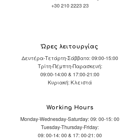
+30 210 2223 23
Ώρες λειτουργίας
Δευτέρα-Τετάρτη-Σάββατο: 09:00-15:00
Τρίτη-Πέμπτη-Παρασκευή:
09:00-14:00 & 17:00-21:00
Κυριακή: Κλειστά
Working Hours
Monday-Wednesday-Saturday: 09: 00-15: 00
Tuesday-Thursday-Friday:
09: 00-14: 00 & 17: 00-21: 00