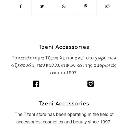
Tzeni Accessories
Το κατάστημα Τζένη λειτουργεί στο χώρο των
αξεσουάρ, των καλλυντικών και της ομορφιάς
απο το 1997.
Tzeni Accessories
The Tzeni store has been operating in the field of
accessories, cosmetics and beauty since 1997.