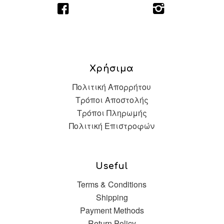
Χρήσιμα
Πολιτική Απορρήτου
Τρόποι Αποστολής
Τρόποι Πληρωμής
Πολιτική Επιστροφών
Useful
Terms & Conditions
Shipping
Payment Methods
Return Policy