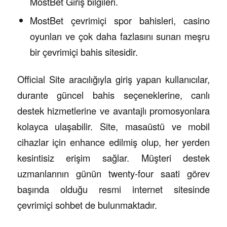
MostBet Giriş bilgileri.
MostBet çevrimiçi spor bahisleri, casino
oyunları ve çok daha fazlasını sunan meşru
bir çevrimiçi bahis sitesidir.
Official Site aracılığıyla giriş yapan kullanıcılar,
durante güncel bahis seçeneklerine, canlı
destek hizmetlerine ve avantajlı promosyonlara
kolayca ulaşabilir. Site, masaüstü ve mobil
cihazlar için enhance edilmiş olup, her yerden
kesintisiz erişim sağlar. Müşteri destek
uzmanlarının günün twenty-four saati görev
başında olduğu resmi internet sitesinde
çevrimiçi sohbet de bulunmaktadır.