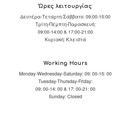
Ώρες λειτουργίας
Δευτέρα-Τετάρτη-Σάββατο: 09:00-15:00
Τρίτη-Πέμπτη-Παρασκευή:
09:00-14:00 & 17:00-21:00
Κυριακή: Κλειστά
Working Hours
Monday-Wednesday-Saturday: 09: 00-15: 00
Tuesday-Thursday-Friday:
09: 00-14: 00 & 17: 00-21: 00
Sunday: Closed