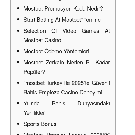
Mostbet Promosyon Kodu Nedir?
Start Betting At Mostbet” “online
Selection Of Video Games At
Mostbet Casino
Mostbet Ödeme Yöntemleri
Mostbet Zerkalo Neden Bu Kadar
Popüler?
“mostbet Turkey Ile 2025’te Güvenli
Bahis Empieza Casino Deneyimi
Yılında Bahis Dünyasındaki
Yenilikler
Sports Bonus
Mostbet Premier League 2025/26