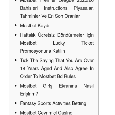
Bahisleri Instructions Piyasalar,
Tahminler Ve En Son Oranlar
Mostbet Kaydı
Haftalık Ücretsiz Döndürmeler Için
Mostbet Lucky Ticket
Promosyonuna Katılın
Tick The Saying That You Are Over
18 Years Aged And Also Agree In
Order To Mostbet Bd Rules
Mostbet Giriş Ekranına Nasıl
Erişirim?
Fantasy Sports Activities Betting
Mostbet Çevrimiçi Casino