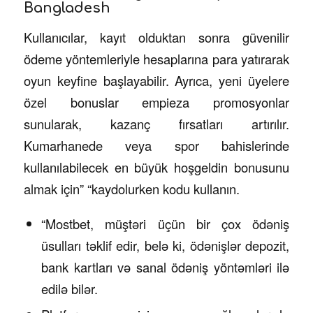
Bangladesh
Kullanıcılar, kayıt olduktan sonra güvenilir
ödeme yöntemleriyle hesaplarına para yatırarak
oyun keyfine başlayabilir. Ayrıca, yeni üyelere
özel bonuslar empieza promosyonlar
sunularak, kazanç fırsatları artırılır.
Kumarhanede veya spor bahislerinde
kullanılabilecek en büyük hoşgeldin bonusunu
almak için” “kaydolurken kodu kullanın.
“Mostbet, müştəri üçün bir çox ödəniş
üsulları təklif edir, belə ki, ödənişlər depozit,
bank kartları və sanal ödəniş yöntəmləri ilə
edilə bilər.