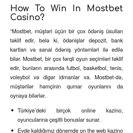
How To Win In Mostbet
Casino?
“Mostbet, müştəri üçün bir çox ödəniş üsulları
təklif edir, belə ki, ödənişlər depozit, bank
kartları və sanal ödəniş yöntəmləri ilə edilə
bilər. Mostbet, bir çox fərqli oyun seçimləri təklif
edir, bunların arasında futbol, basketbol, tenis,
voleybol və digər idmanlar va. Mostbet-də,
müştərilər həmçinin qumar oyunlarını da
oynaya bilərlər.
Türkiye’deki birçok online kazino,
oyuncularına çeşitli bonuslar sunar.
Evde kaldığımız dönemde on the web kazino