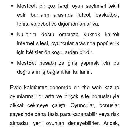
Mostbet, bir çox fərqli oyun seçimləri təklif
edir, bunların arasında futbol, basketbol,
tenis, voleybol və digər idmanlar va.
Kullanıcı dostu empieza yüksek kaliteli
internet sitesi, oyuncular arasında popülerlik
için bêtisier ön koşullardan biridir.
MostBet hesabınıza giriş yapmak için bu
doğrulanmış bağlantıları kullanın.
Evde kaldığımız dönemde on the web kazino
oyunlarına ilgi arttı ve birçok site bonuslarıyla
dikkat çekmeye çalıştı. Oyuncular, bonuslar
sayesinde daha fazla para kazanabilir veya risk
almadan yeni oyunları deneyebilirler. Ancak,