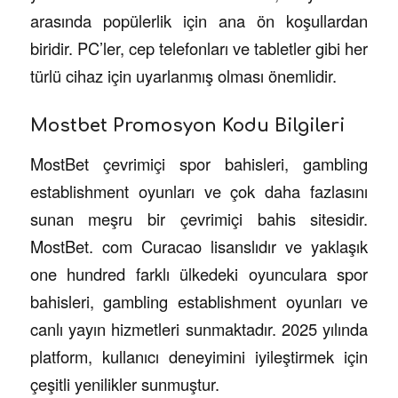
arasında popülerlik için ana ön koşullardan
biridir. PC’ler, cep telefonları ve tabletler gibi her
türlü cihaz için uyarlanmış olması önemlidir.
Mostbet Promosyon Kodu Bilgileri
MostBet çevrimiçi spor bahisleri, gambling
establishment oyunları ve çok daha fazlasını
sunan meşru bir çevrimiçi bahis sitesidir.
MostBet. com Curacao lisanslıdır ve yaklaşık
one hundred farklı ülkedeki oyunculara spor
bahisleri, gambling establishment oyunları ve
canlı yayın hizmetleri sunmaktadır. 2025 yılında
platform, kullanıcı deneyimini iyileştirmek için
çeşitli yenilikler sunmuştur.