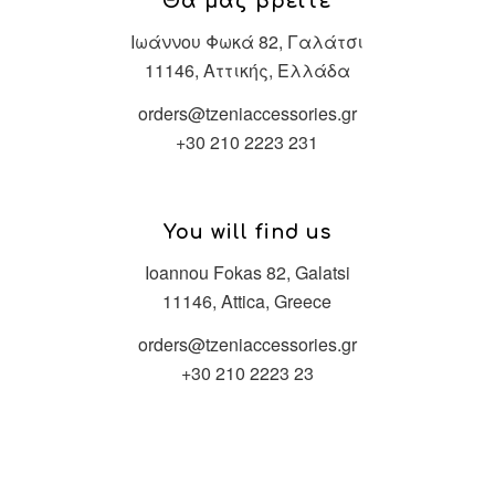
Θα μας βρείτε
Ιωάννου Φωκά 82, Γαλάτσι
11146, Αττικής, Ελλάδα
orders@tzeniaccessories.gr
+30 210 2223 231
You will find us
Ioannou Fokas 82, Galatsi
11146, Attica, Greece
orders@tzeniaccessories.gr
+30 210 2223 23