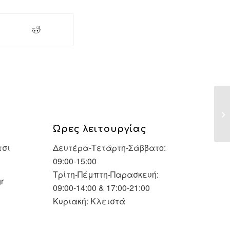
Re
Ώρες λειτουργίας
τσι
Δευτέρα-Τετάρτη-Σάββατο:
09:00-15:00
Τρίτη-Πέμπτη-Παρασκευή:
r
09:00-14:00 & 17:00-21:00
Κυριακή: Κλειστά