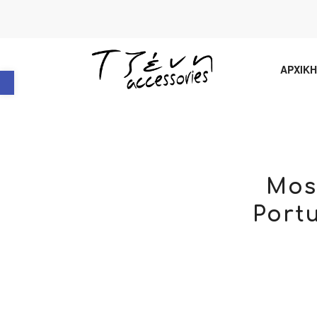
Ανοίξτε τη γραμμή εργαλείων
ΑΡΧΙΚΗ
Mos
Port