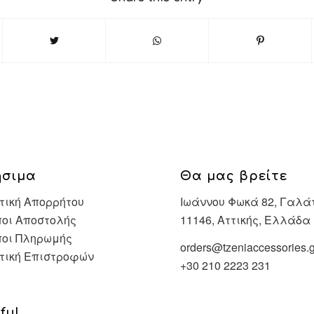
ήσιμα
Θα μας βρείτε
τική Απορρήτου
Ιωάννου Φωκά 82, Γαλά
οι Αποστολής
11146, Αττικής, Ελλάδα
ποι Πληρωμής
orders@tzeniaccessories.g
τική Επιστροφών
+30 210 2223 231
ful