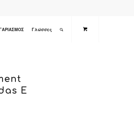
ΓΑΡΙΑΣΜΟΣ
Γλώσσες
ment
das E