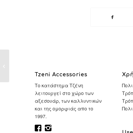
Hvordan man vælger et casino uden
om rofus og sparer penge
Tzeni Accessories
Χρ
Το κατάστημα Τζένη
Πολι
λειτουργεί στο χώρο των
Τρόπ
αξεσουάρ, των καλλυντικών
Τρό
και της ομορφιάς απο το
Πολι
1997.
Use