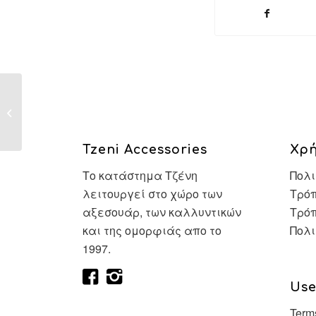
Игры Казино Играйте и Демо-казино
Бесплатно...
Tzeni Accessories
Χρ
Το κατάστημα Τζένη
Πολι
λειτουργεί στο χώρο των
Τρόπ
αξεσουάρ, των καλλυντικών
Τρό
και της ομορφιάς απο το
Πολι
1997.
Use
Term