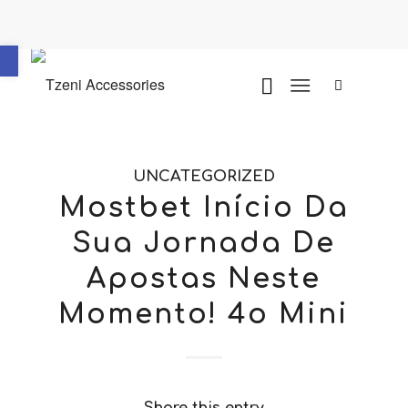
Ανοίξτε τη γραμμή εργαλείων
UNCATEGORIZED
Mostbet Início Da
Sua Jornada De
Apostas Neste
Momento! 4o Mini