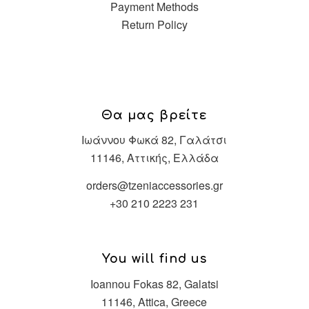
Payment Methods
Return Policy
Θα μας βρείτε
Ιωάννου Φωκά 82, Γαλάτσι
11146, Αττικής, Ελλάδα
orders@tzeniaccessories.gr
+30 210 2223 231
You will find us
Ioannou Fokas 82, Galatsi
11146, Attica, Greece