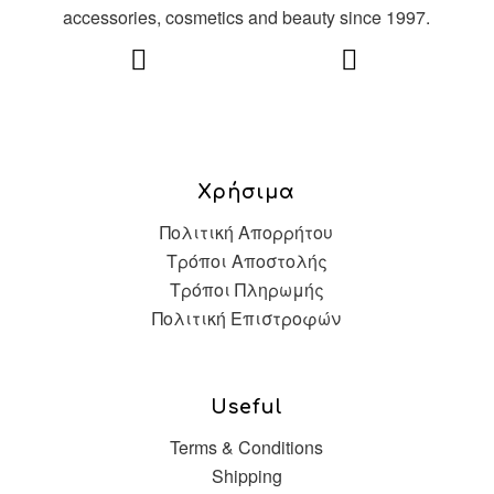
accessories, cosmetics and beauty since 1997.
Χρήσιμα
Πολιτική Απορρήτου
Τρόποι Αποστολής
Τρόποι Πληρωμής
Πολιτική Επιστροφών
Useful
Terms & Conditions
Shipping