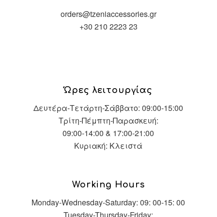
orders@tzeniaccessories.gr
+30 210 2223 23
Ώρες λειτουργίας
Δευτέρα-Τετάρτη-Σάββατο: 09:00-15:00
Τρίτη-Πέμπτη-Παρασκευή:
09:00-14:00 & 17:00-21:00
Κυριακή: Κλειστά
Working Hours
Monday-Wednesday-Saturday: 09: 00-15: 00
Tuesday-Thursday-Friday: