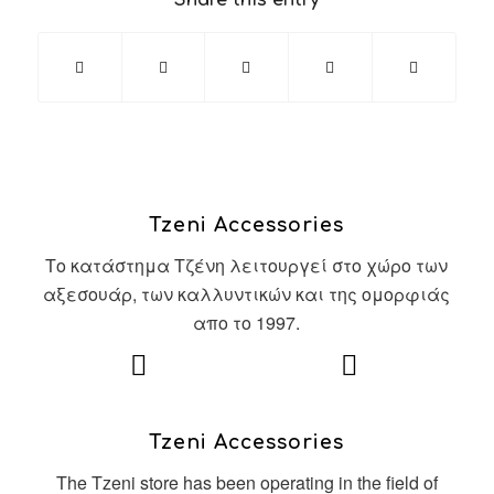
Share this entry
Tzeni Accessories
Το κατάστημα Τζένη λειτουργεί στο χώρο των
αξεσουάρ, των καλλυντικών και της ομορφιάς
απο το 1997.
Tzeni Accessories
The Tzeni store has been operating in the field of