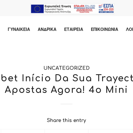
ΓΥΝΑΙΚΕΙΑ
ΑΝΔΡΙΚΑ
ΕΤΑΙΡΕΙΑ
ΕΠΙΚΟΙΝΩΝΙΑ
ΛΟ
UNCATEGORIZED
bet Início Da Sua Trayec
Apostas Agora! 4o Mini
Share this entry