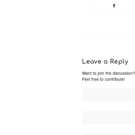
Leave a Reply
Want to join the discussion?
Feel free to contribute!