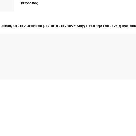
Ιστότοπος
, email, και τον ιστότοπο μου σε αυτόν τον πλοηγό για την επόμενη φορά πο