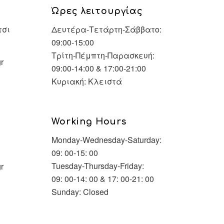
Ώρες λειτουργίας
τσι
Δευτέρα-Τετάρτη-Σάββατο:
09:00-15:00
Τρίτη-Πέμπτη-Παρασκευή:
r
09:00-14:00 & 17:00-21:00
Κυριακή: Κλειστά
Working Hours
Monday-Wednesday-Saturday:
09: 00-15: 00
Tuesday-Thursday-Friday:
r
09: 00-14: 00 & 17: 00-21: 00
Sunday: Closed