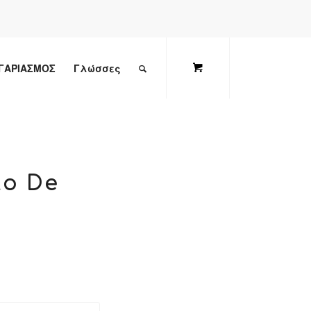
ΓΑΡΙΑΣΜΟΣ
Γλώσσες
to De