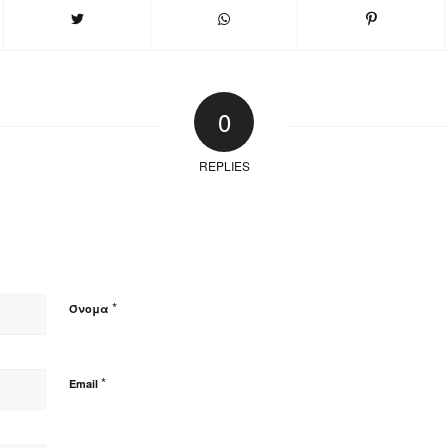
0
REPLIES
*
Όνομα
*
Email