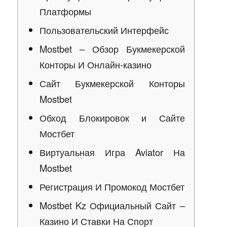
Платформы
Пользовательский Интерфейс
Mostbet – Обзор Букмекерской
Конторы И Онлайн-казино
Сайт Букмекерской Конторы
Mostbet
Обход Блокировок и Сайте
Мостбет
Виртуальная Игра Aviator На
Mostbet
Регистрация И Промокод Мостбет
Mostbet Kz Официальный Сайт –
Казино И Ставки На Спорт