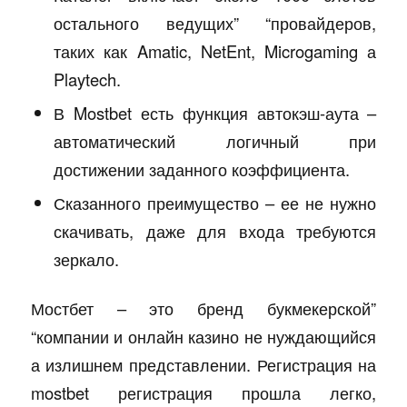
остального ведущих” “провайдеров,
таких как Amatic, NetEnt, Microgaming а
Playtech.
В Mostbet есть функция автокэш-аута –
автоматический логичный при
достижении заданного коэффициента.
Сказанного преимущество – ее не нужно
скачивать, даже для входа требуются
зеркало.
Мостбет – это бренд букмекерской”
“компании и онлайн казино не нуждающийся
а излишнем представлении. Регистрация на
mostbet регистрация прошла легко,