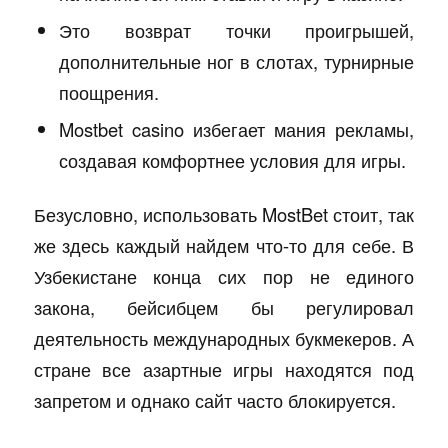
Это возврат точки проигрышей,
дополнительные ног в слотах, турнирные
поощрения.
Mostbet casino избегает мания рекламы,
создавая комфортнее условия для игры.
Безусловно, использовать MostBet стоит, так
же здесь каждый найдем что-то для себе. В
Узбекистане конца сих пор не единого
закона, бейсибцем бы регулировал
деятельность международных букмекеров. А
стране все азартные игры находятся под
запретом и однако сайт часто блокируется.