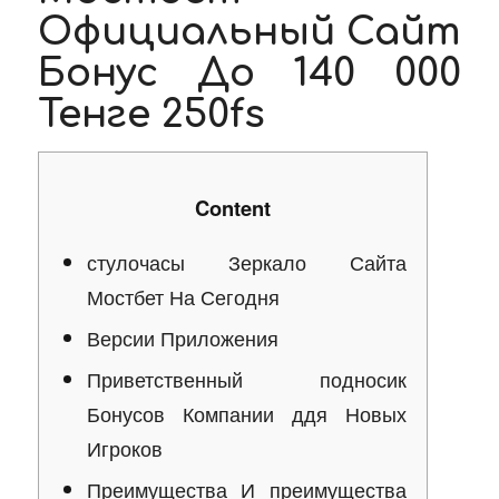
Официальный Сайт
Бонус До 140 000
Тенге 250fs
Content
стулочасы Зеркало Сайта
Мостбет На Сегодня
Версии Приложения
Приветственный подносик
Бонусов Компании ддя Новых
Игроков
Преимущества И преимущества