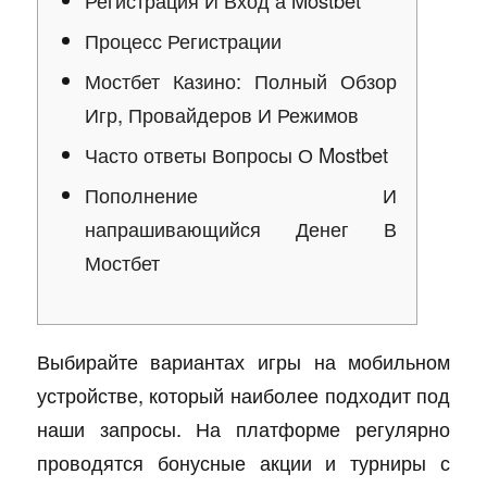
Регистрация И Вход а Mostbet
Процесс Регистрации
Мостбет Казино: Полный Обзор
Игр, Провайдеров И Режимов
Часто ответы Вопросы О Mostbet
Пополнение И
напрашивающийся Денег В
Мостбет
Выбирайте вариантах игры на мобильном
устройстве, который наиболее подходит под
наши запросы. На платформе регулярно
проводятся бонусные акции и турниры с