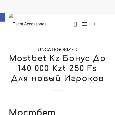
Ανοίξτε τη γραμμή εργαλείων
UNCATEGORIZED
Mostbet Kz Бонус До
140 000 Kzt 250 Fs
Для новый Игроков
Мостбет