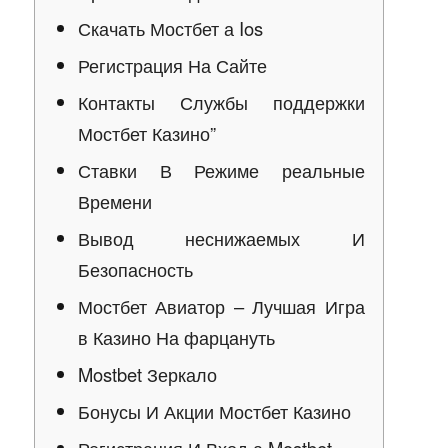
Скачать Мостбет а Ios
Регистрация На Сайте
Контакты Службы поддержки
Мостбет Казино”
Ставки В Режиме реальные
Времени
Вывод неснижаемых И
Безопасность
Мостбет Авиатор – Лучшая Игра
в Казино На фарцануть
Mostbet Зеркало
Бонусы И Акции Мостбет Казино