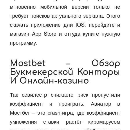
мгновенно мобильной версии только не
требует поисков актуального зеркала. Этого
скачать приложение дли IOS, перейдите и
магазин App Store и оттуда купите нужную
программу.
Mostbet – Обзор
Букмекерской Конторы
И Онлайн-казино
Так севилестр снижаете риск пропустили
коэффициент и проиграть. Авиатор в
Мостбет – это crash-игра, где коэффициент
умножения ставки растёт киромарусом