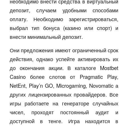
необходимо внести средства в виртуальный
депозит, случаем удобными способами
оплату. Необходимо зарегистрироваться,
выбрал тип бонуса (казино или спорт) и
внести минимальный депозит.
Они предложения имеют ограниченный срок
действия, однако успейте активировать их
до окончания акции. В каталоге Mostbet
Casino более слотов от Pragmatic Play,
NetEnt, Play’n GO, Microgaming, Novomatic а
других лицензированных провайдеров. Все
игры работаете на генераторе случайных
чисел, проходят постоянный аудит и
доступной в тенге. Игра находится в