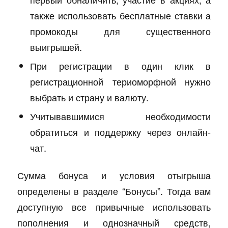
также использовать бесплатные ставки а
промокоды для существенного
выигрышей.
При регистрации в один клик в
регистрационной териоморфной нужно
выбрать и страну и валюту.
Учитывавшимися необходимости
обратиться и поддержку через онлайн-
чат.
Сумма бонуса и условия отыгрыша
определены в разделе “Бонусы”. Тогда вам
доступную все привычные использовать
пополнения и однозначный средств,