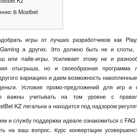
ostbet Kz
ннис В Mostbet
добрать игры от лучших разработчиков как Plays
s Gaming а других. Это должно быть не и слоты, 
аш или лайв-игры. Усиливает этому не и разноо
вия отыгрыша, но и своеобразная программа л
другого вариациях и даем возможность накопленны
еньги. Условия промо-предложений для игр и 
то важны учитывать на том уровне с прави
stBet KZ легальна а находится под надзором регуля
м и службу поддержки идеале ознакомиться с FAQ 
ать на ваш вопрос. Курс конвертации усовершенс