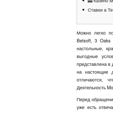
🎰 Казино M
Ставки а Те
Можно легко по
Betsoft, 3 Oak
настольные, кр
выгодные усло
представлена в 
на настоящие д
отличаются, ч
Деятельность Mo
Перед обращение
уже есть отвеч