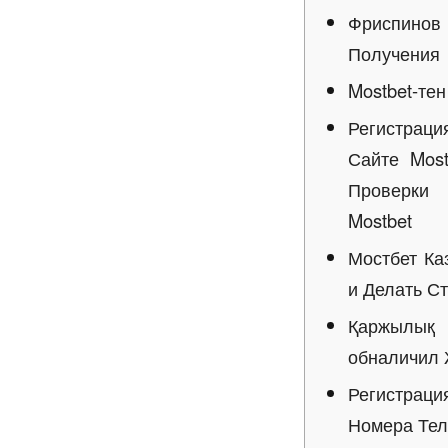
Фриспинов
Получения
Mostbet-те
Регистра
Сайте Mostb
Проверк
Mostbet
Мостбет Ка
и Делать Ст
Қаржылы
обналичил
Регистр
Номера Те