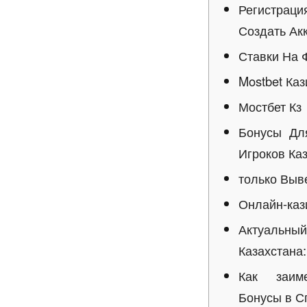
Регистрац
Создать Ак
Ставки На 
Mostbet Ка
Мостбет Кз
Бонусы Дл
Игроков Ка
только Выв
Онлайн-каз
Актуаль
Казахстана:
Как заиме
Бонусы в С