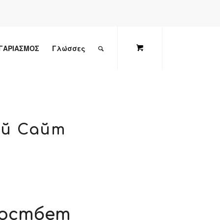
ΓΑΡΙΑΣΜΟΣ
Γλώσσες
й Сайт
Мостбет