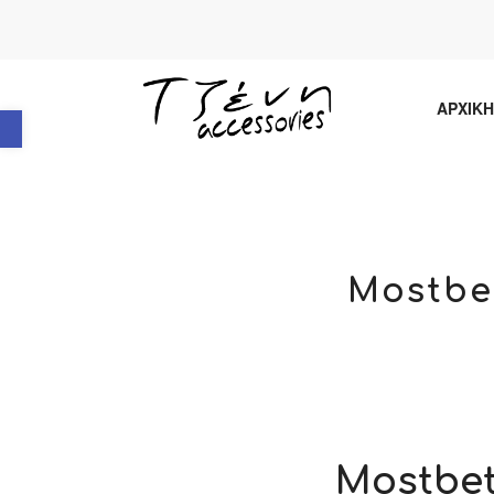
Ανοίξτε τη γραμμή εργαλείων
ΑΡΧΙΚΗ
Mostb
Mostbe