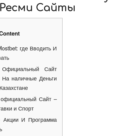
 Ресми Сайты
Content
ostbet: где Вводить И
вать
 Официальный Сайт
 На наличные Деньги
 Казахстане
 официальный Сайт –
тавки и Спорт
е Акции И Программа
ь