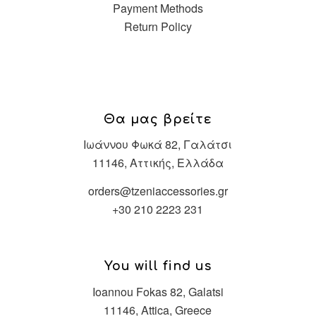
Payment Methods
Return Policy
Θα μας βρείτε
Ιωάννου Φωκά 82, Γαλάτσι
11146, Αττικής, Ελλάδα
orders@tzeniaccessories.gr
+30 210 2223 231
You will find us
Ioannou Fokas 82, Galatsi
11146, Attica, Greece