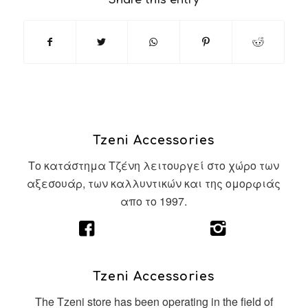
Share this entry
Tzeni Accessories
Το κατάστημα Τζένη λειτουργεί στο χώρο των
αξεσουάρ, των καλλυντικών και της ομορφιάς
απο το 1997.
Tzeni Accessories
The Tzeni store has been operating in the field of