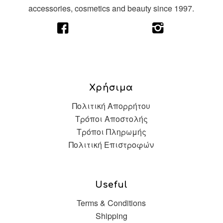
accessories, cosmetics and beauty since 1997.
Χρήσιμα
Πολιτική Απορρήτου
Τρόποι Αποστολής
Τρόποι Πληρωμής
Πολιτική Επιστροφών
Useful
Terms & Conditions
Shipping