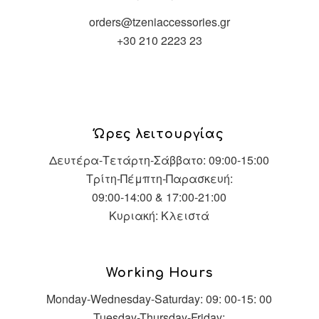
orders@tzeniaccessories.gr
+30 210 2223 23
Ώρες λειτουργίας
Δευτέρα-Τετάρτη-Σάββατο: 09:00-15:00
Τρίτη-Πέμπτη-Παρασκευή:
09:00-14:00 & 17:00-21:00
Κυριακή: Κλειστά
Working Hours
Monday-Wednesday-Saturday: 09: 00-15: 00
Tuesday-Thursday-Friday: