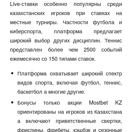
Live-ставки особенно популярны среди
казахстанских игроков при ставках на
местные турниры. Частности футбола и
киберспорта, платформа предлагает
широкий выбор других дисциплин. Теннис
представлен более чем 2500 событий
ежемесячно со 150 типами ставок.
Платформа охватывает широкий спектр
видов спорта, включая футбол, теннис,
баскетбол а многие другие.
Бонусы только акции Mostbet KZ
ориентированы на игроков из Казахстана
а включают приветственные свертки,
фриспины, фрибеты, кэшбэк и сезонные