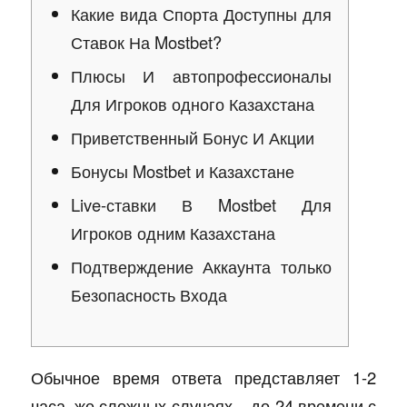
Какие вида Спорта Доступны для
Ставок На Mostbet?
Плюсы И автопрофессионалы
Для Игроков одного Казахстана
Приветственный Бонус И Акции
Бонусы Mostbet и Казахстане
Live-ставки В Mostbet Для
Игроков одним Казахстана
Подтверждение Аккаунта только
Безопасность Входа
Обычное время ответа представляет 1-2
часа, же сложных случаях – до 24 времени с