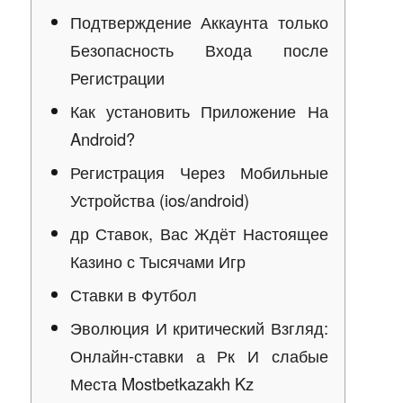
Подтверждение Аккаунта только
Безопасность Входа после
Регистрации
Как установить Приложение На
Android?
Регистрация Через Мобильные
Устройства (ios/android)
др Ставок, Вас Ждёт Настоящее
Казино с Тысячами Игр
Ставки в Футбол
Эволюция И критический Взгляд:
Онлайн-ставки а Рк И слабые
Места Mostbetkazakh Kz