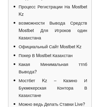
Процесс Регистрации На Mostbet
Kz
возможности Вывода Средств
Mostbet Для Игроков один
Казахстана
Официальный Сайт Mostbet Kz
Покер В Mostbet Казахстан
Какая Минимальная ттпб
Вывода?
Мостбет Kz – Казино И
Букмекерская Контора В
Казахстане
Можно ведь Делать Ставки Live?