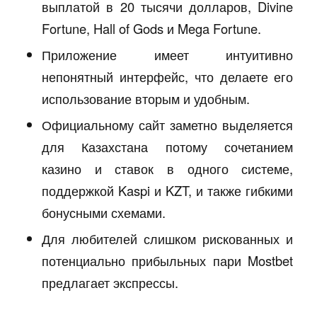
выплатой в 20 тысячи долларов, Divine
Fortune, Hall of Gods и Mega Fortune.
Приложение имеет интуитивно
непонятный интерфейс, что делаете его
использование вторым и удобным.
Официальному сайт заметно выделяется
для Казахстана потому сочетанием
казино и ставок в одного системе,
поддержкой Kaspi и KZT, и также гибкими
бонусными схемами.
Для любителей слишком рискованных и
потенциально прибыльных пари Mostbet
предлагает экспрессы.