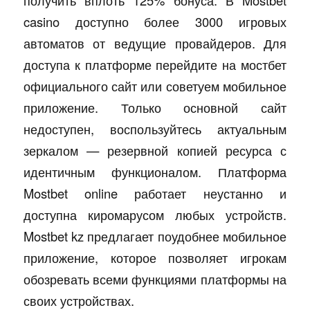
casino доступно более 3000 игровых
автоматов от ведущие провайдеров. Для
доступа к платформе перейдите на мостбет
официального сайт или советуем мобильное
приложение. Только основной сайт
недоступен, воспользуйтесь актуальным
зеркалом — резервной копией ресурса с
идентичным функционалом. Платформа
Mostbet online работает неустанно и
доступна киромарусом любых устройств.
Mostbet kz предлагает поудобнее мобильное
приложение, которое позволяет игрокам
обозревать всеми функциями платформы на
своих устройствах.