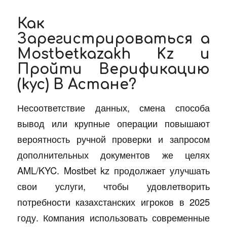
Как
Зарегистрироваться а
Mostbetkazakh Kz и
Пройти Верификацию
(kyc) В Астане?
Несоответствие данных, смена способа
вывод или крупные операции повышают
вероятность ручной проверки и запросом
дополнительных документов же целях
AML/KYC. Mostbet kz продолжает улучшать
свои услуги, чтобы удовлетворить
потребности казахстанских игроков в 2025
году. Компания использовать современные