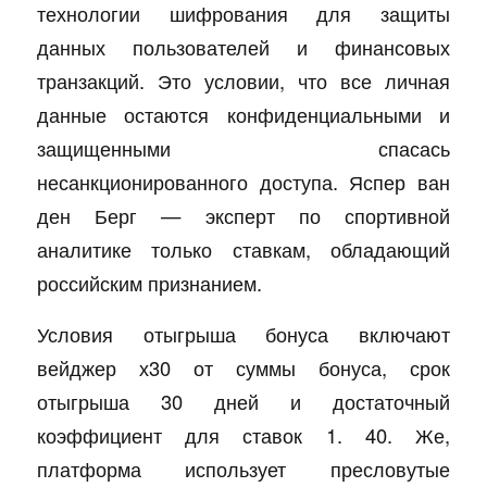
технологии шифрования для защиты
данных пользователей и финансовых
транзакций. Это условии, что все личная
данные остаются конфиденциальными и
защищенными спасась
несанкционированного доступа. Яспер ван
ден Берг — эксперт по спортивной
аналитике только ставкам, обладающий
российским признанием.
Условия отыгрыша бонуса включают
вейджер х30 от суммы бонуса, срок
отыгрыша 30 дней и достаточный
коэффициент для ставок 1. 40. Же,
платформа использует пресловутые