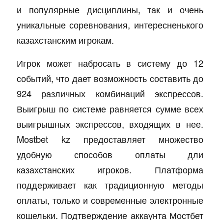
и популярные дисциплины, так и очень
уникальные соревнования, интересненького
казахстанским игрокам.
Игрок может набросать в систему до 12
событий, что дает возможность составить до
924 различных комбинаций экспрессов.
Выигрыш по системе равняется сумме всех
выигрышных экспрессов, входящих в нее.
Mostbet kz предоставляет множество
удобную способов оплаты дли
казахстанских игроков. Платформа
поддерживает как традиционную методы
оплаты, только и современные электронные
кошельки. Подтверждение аккаунта Мостбет