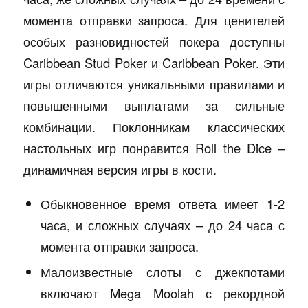
момента отправки запроса. Для ценителей
особых разновидностей покера доступны
Caribbean Stud Poker и Caribbean Poker. Эти
игры отличаются уникальными правилами и
повышенными выплатами за сильные
комбинации. Поклонникам классических
настольных игр понравится Roll the Dice –
динамичная версия игры в кости.
Обыкновенное время ответа имеет 1-2
часа, и сложных случаях – до 24 часа с
момента отправки запроса.
Малоизвестные слоты с джекпотами
включают Mega Moolah с рекордной