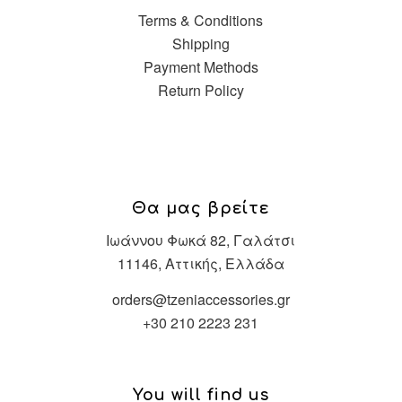
Terms & Conditions
Shipping
Payment Methods
Return Policy
Θα μας βρείτε
Ιωάννου Φωκά 82, Γαλάτσι
11146, Αττικής, Ελλάδα
orders@tzeniaccessories.gr
+30 210 2223 231
You will find us