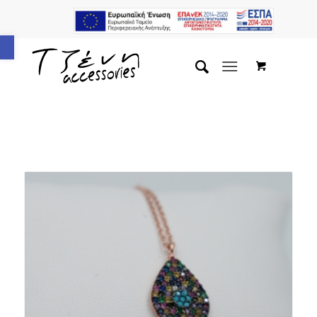
Ανοίξτε τη γραμμή εργαλείων