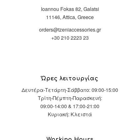
Ioannou Fokas 82, Galatsi
11146, Attica, Greece
orders@tzeniaccessories.gr
+30 210 2223 23
Ώρες λειτουργίας
Δευτέρα-Τετάρτη-Σάββατο: 09:00-15:00
Τρίτη-Πέμπτη-Παρασκευή:
09:00-14:00 & 17:00-21:00
Κυριακή: Κλειστά
Working Hours