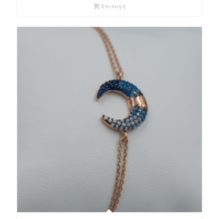
Επιλογή