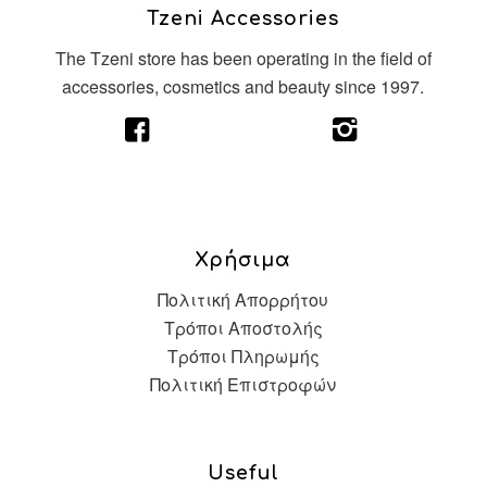
Tzeni Accessories
The Tzeni store has been operating in the field of
accessories, cosmetics and beauty since 1997.
Χρήσιμα
Πολιτική Απορρήτου
Τρόποι Αποστολής
Τρόποι Πληρωμής
Πολιτική Επιστροφών
Useful