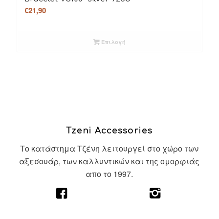
€
21,90
Επιλογή
Tzeni Accessories
Το κατάστημα Τζένη λειτουργεί στο χώρο των
αξεσουάρ, των καλλυντικών και της ομορφιάς
απο το 1997.