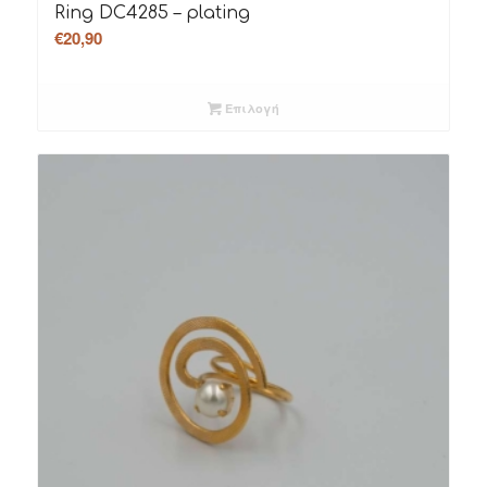
Ring DC4285 – plating
€
20,90
Επιλογή