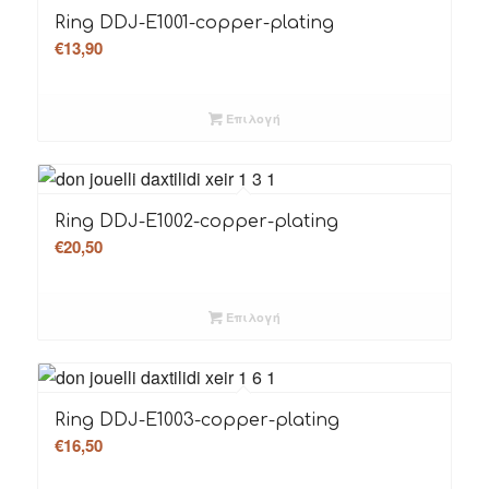
Ring DDJ-E1001-copper-plating
€
13,90
Επιλογή
Ring DDJ-E1002-copper-plating
€
20,50
Επιλογή
Ring DDJ-E1003-copper-plating
€
16,50