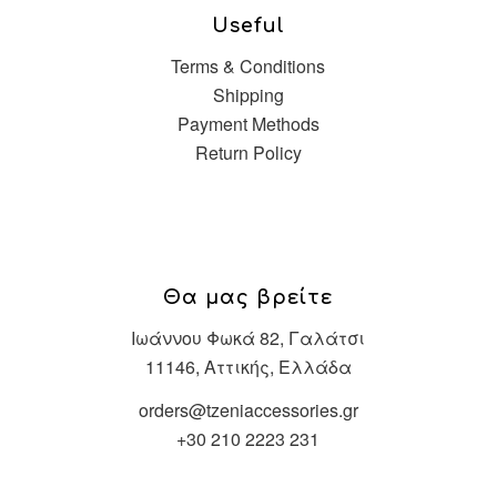
Useful
Terms & Conditions
Shipping
Payment Methods
Return Policy
Θα μας βρείτε
Ιωάννου Φωκά 82, Γαλάτσι
11146, Αττικής, Ελλάδα
orders@tzeniaccessories.gr
+30 210 2223 231