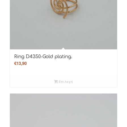
Ring D4350-Gold plating.
€
13,90
Επιλογή