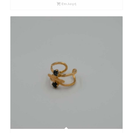
Επιλογή