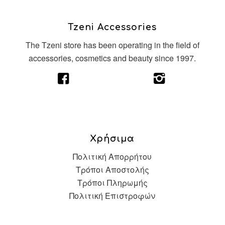
Tzeni Accessories
The Tzeni store has been operating in the field of
accessories, cosmetics and beauty since 1997.
Χρήσιμα
Πολιτική Απορρήτου
Τρόποι Αποστολής
Τρόποι Πληρωμής
Πολιτική Επιστροφών