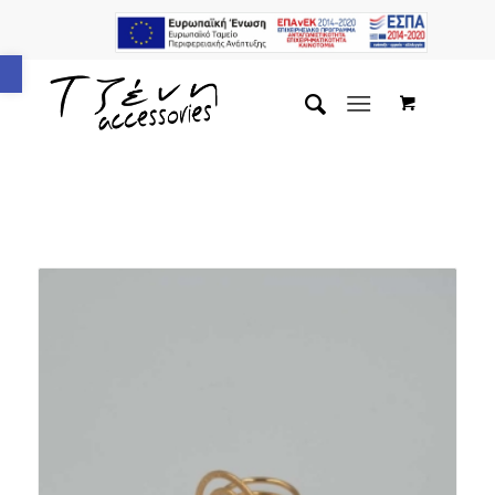
Ανοίξτε τη γραμμή εργαλείων