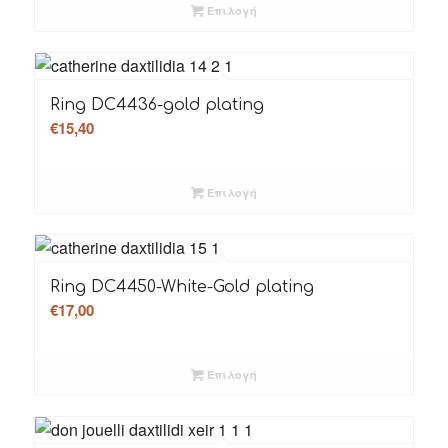
Επιλογή
Ring DC4436-gold plating
€
15,40
Επιλογή
Ring DC4450-White-Gold plating
€
17,00
Επιλογή