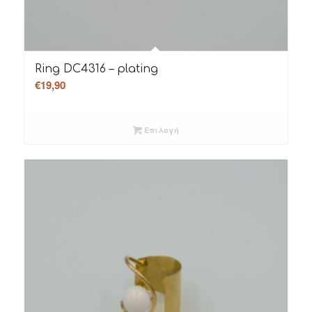
Ring DC4316 – plating
€
19,90
Επιλογή