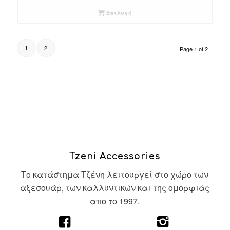
Επιλογή
2
1
Page 1 of 2
Tzeni Accessories
Το κατάστημα Τζένη λειτουργεί στο χώρο των
αξεσουάρ, των καλλυντικών και της ομορφιάς
απο το 1997.