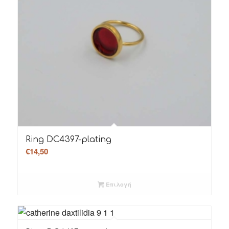
Ring DC4397-plating
€
14,50
Επιλογή