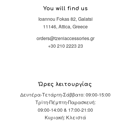
You will find us
Ioannou Fokas 82, Galatsi
11146, Attica, Greece
orders@tzeniaccessories.gr
+30 210 2223 23
Ώρες λειτουργίας
Δευτέρα-Τετάρτη-Σάββατο: 09:00-15:00
Τρίτη-Πέμπτη-Παρασκευή:
09:00-14:00 & 17:00-21:00
Κυριακή: Κλειστά