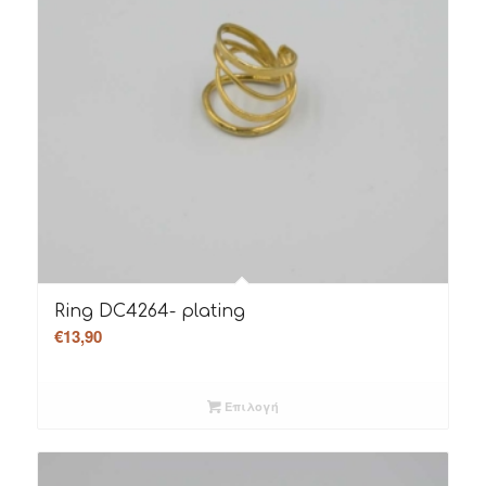
Ring DC4264- plating
€
13,90
Επιλογή