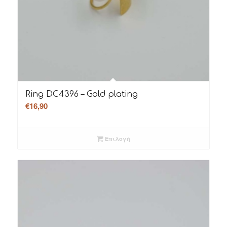
Ring DC4396 – Gold plating
€
16,90
Επιλογή