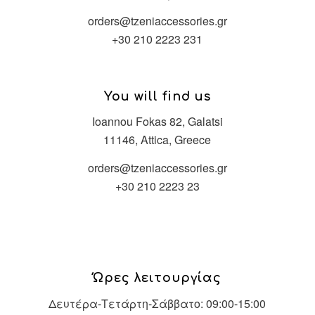
orders@tzeniaccessories.gr
+30 210 2223 231
You will find us
Ioannou Fokas 82, Galatsi
11146, Attica, Greece
orders@tzeniaccessories.gr
+30 210 2223 23
Ώρες λειτουργίας
Δευτέρα-Τετάρτη-Σάββατο: 09:00-15:00