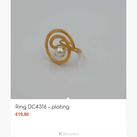
Ring DC4316 – plating
€
19,90
Επιλογή