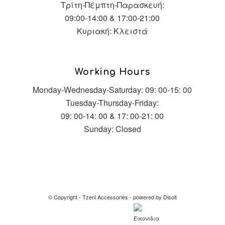
Τρίτη-Πέμπτη-Παρασκευή:
09:00-14:00 & 17:00-21:00
Κυριακή: Κλειστά
Working Hours
Monday-Wednesday-Saturday: 09: 00-15: 00
Tuesday-Thursday-Friday:
09: 00-14: 00 & 17: 00-21: 00
Sunday: Closed
© Copyright -
Tzeni Accessories
-
powered by Disolt