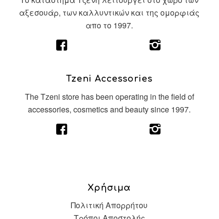
αξεσουάρ, των καλλυντικών και της ομορφιάς
απο το 1997.
Tzeni Accessories
The Tzeni store has been operating in the field of
accessories, cosmetics and beauty since 1997.
Χρήσιμα
Πολιτική Απορρήτου
Τρόποι Αποστολής