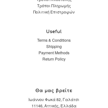
Τρόποι Πληρωμής
Πολιτική Επιστροφών
Useful
Terms & Conditions
Shipping
Payment Methods
Return Policy
Θα μας βρείτε
Ιωάννου Φωκά 82, Γαλάτσι
11146, Αττικής, Ελλάδα