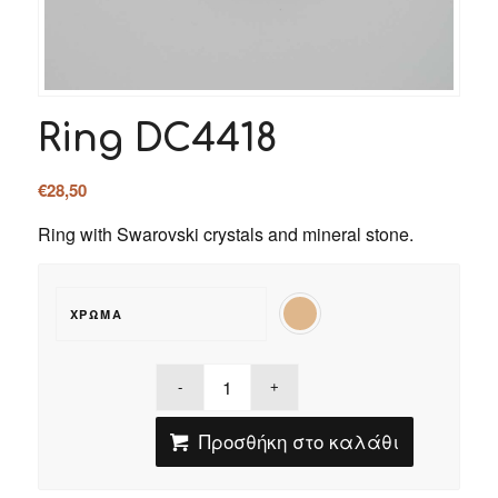
Ring DC4418
€
28,50
Ring with Swarovski crystals and mineral stone.
ΧΡΏΜΑ
Προσθήκη στο καλάθι