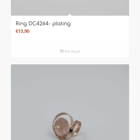
Ring DC4264- plating
€
13,90
Επιλογή