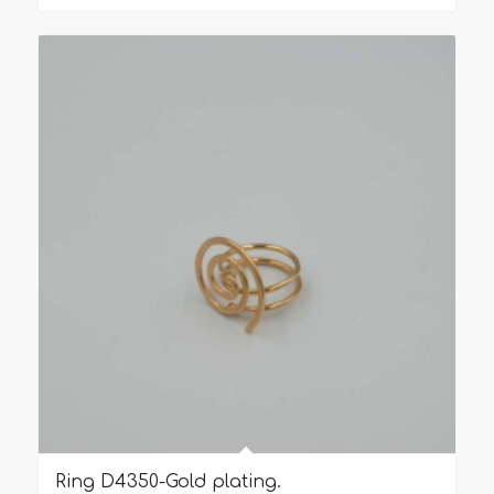
Ring D4350-Gold plating.