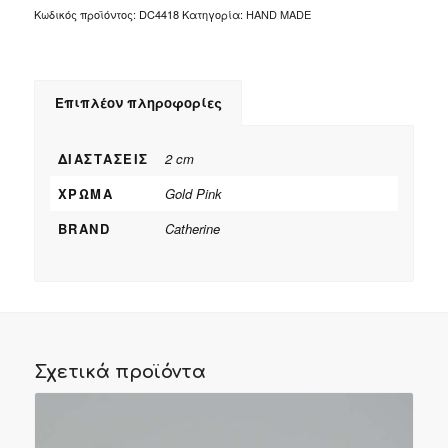
Κωδικός προϊόντος:
DC4418
Κατηγορία:
HAND MADE
Επιπλέον πληροφορίες
ΔΙΑΣΤΆΣΕΙΣ
2 cm
ΧΡΏΜΑ
Gold Pink
BRAND
Catherine
Σχετικά προϊόντα