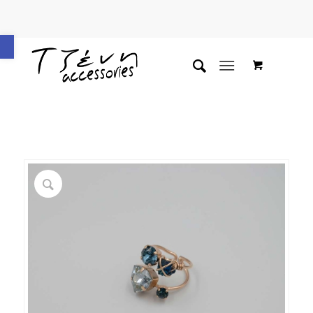
Ανοίξτε τη γραμμή εργαλείων