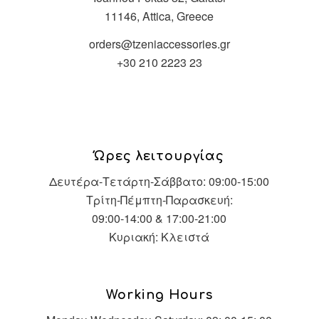
11146, Attica, Greece
orders@tzeniaccessories.gr
+30 210 2223 23
Ώρες λειτουργίας
Δευτέρα-Τετάρτη-Σάββατο: 09:00-15:00
Τρίτη-Πέμπτη-Παρασκευή:
09:00-14:00 & 17:00-21:00
Κυριακή: Κλειστά
Working Hours