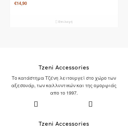
€
14,90
Επιλογή
Tzeni Accessories
Το κατάστημα Τζένη λειτουργεί στο χώρο των
αξεσουάρ, των καλλυντικών και της ομορφιάς
απο το 1997.
Tzeni Accessories