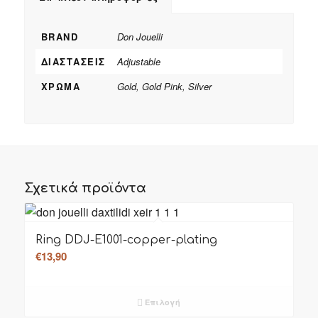
BRAND
Don Jouelli
ΔΙΑΣΤΆΣΕΙΣ
Adjustable
ΧΡΏΜΑ
Gold, Gold Pink, Silver
Σχετικά προϊόντα
Ring DDJ-E1001-copper-plating
€
13,90
Επιλογή