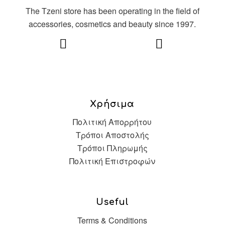
The Tzeni store has been operating in the field of
accessories, cosmetics and beauty since 1997.
Χρήσιμα
Πολιτική Απορρήτου
Τρόποι Αποστολής
Τρόποι Πληρωμής
Πολιτική Επιστροφών
Useful
Terms & Conditions