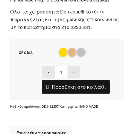
Όλα τα χειροποίητα Don Jouelli κατόπιν
παραγγελίας και τηλεφωνικής επικοινωνίας
με το κατάστημα στο
210 2223 231
.
ΧΡΏΜΑ
Προσθήκη στο καλάθι
Κωδικός προϊόντος:
DDJ-E2257
Κατηγορία:
HAND MADE
Επιπλέον πληροφορίες