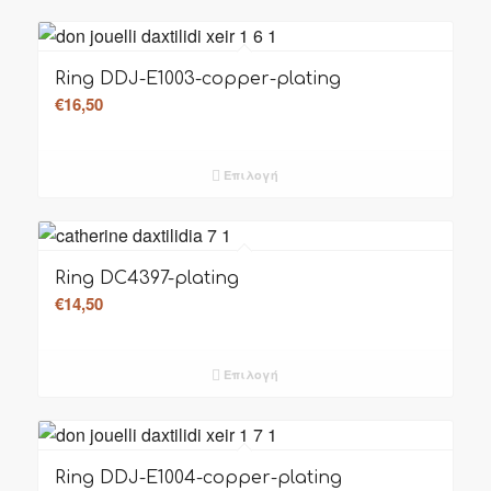
Ring DDJ-E1003-copper-plating
€
16,50
Επιλογή
Ring DC4397-plating
€
14,50
Επιλογή
Ring DDJ-E1004-copper-plating