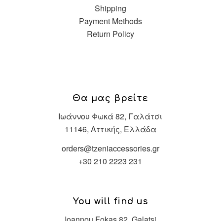
Shipping
Payment Methods
Return Policy
Θα μας βρείτε
Ιωάννου Φωκά 82, Γαλάτσι
11146, Αττικής, Ελλάδα
orders@tzeniaccessories.gr
+30 210 2223 231
You will find us
Ioannou Fokas 82, Galatsi