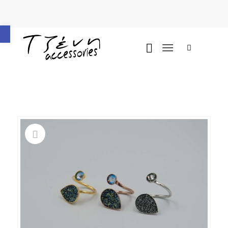
Ανοίξτε τη γραμμή εργαλείων