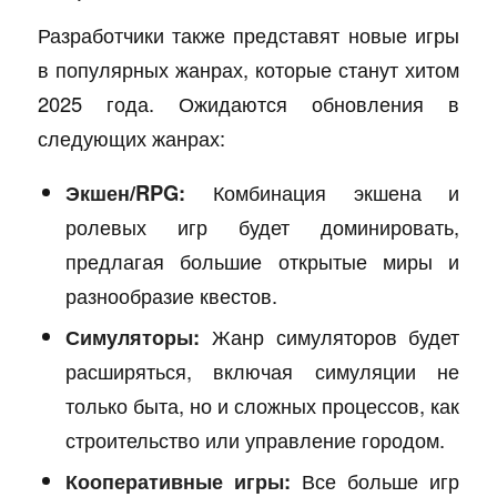
Разработчики также представят новые игры
в популярных жанрах, которые станут хитом
2025 года. Ожидаются обновления в
следующих жанрах:
Экшен/RPG:
Комбинация экшена и
ролевых игр будет доминировать,
предлагая большие открытые миры и
разнообразие квестов.
Симуляторы:
Жанр симуляторов будет
расширяться, включая симуляции не
только быта, но и сложных процессов, как
строительство или управление городом.
Кооперативные игры:
Все больше игр