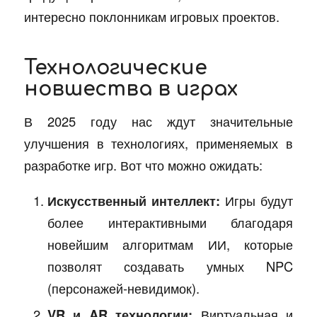
интересно поклонникам игровых проектов.
Технологические
новшества в играх
В 2025 году нас ждут значительные
улучшения в технологиях, применяемых в
разработке игр. Вот что можно ожидать:
Искусственный интеллект:
Игры будут
более интерактивными благодаря
новейшим алгоритмам ИИ, которые
позволят создавать умных NPC
(персонажей-невидимок).
VR и AR технологии:
Виртуальная и