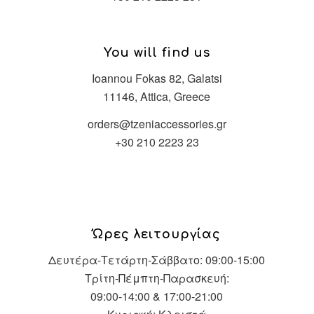
You will find us
Ioannou Fokas 82, Galatsi
11146, Attica, Greece
orders@tzeniaccessories.gr
+30 210 2223 23
Ώρες λειτουργίας
Δευτέρα-Τετάρτη-Σάββατο: 09:00-15:00
Τρίτη-Πέμπτη-Παρασκευή:
09:00-14:00 & 17:00-21:00