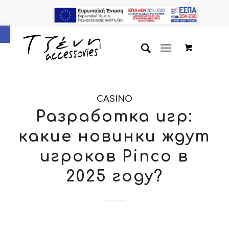
Ανοίξτε τη γραμμή εργαλείων
CASINO
Разработка игр:
какие новинки ждут
игроков Pinco в
2025 году?