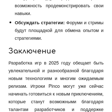
возможность продемонстрировать свои
навыки.
Обсуждать стратегии:
Форуми и стримы
будут площадкой для обмена опытом и
стратегиями.
Заключение
Разработка игр в 2025 году обещает быть
увлекательной и разнообразной благодаря
новым технологиям и многим ожидаемым
релизам. Игроки Pinco могут уже сейчас
начинать готовиться к новым приключениям,
которые станут возможными благодаря
талантам разработчиков и поддержке