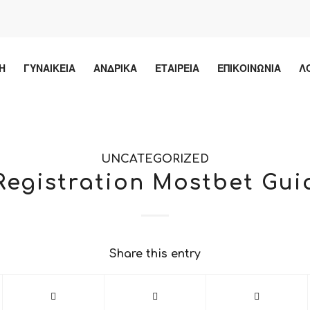
Η
ΓΥΝΑΙΚΕΙΑ
ΑΝΔΡΙΚΑ
ΕΤΑΙΡΕΙΑ
ΕΠΙΚΟΙΝΩΝΙΑ
Λ
UNCATEGORIZED
Registration Mostbet Gui
Share this entry