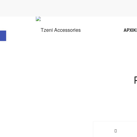
Ανοίξτε τη γραμμή εργαλείων
ΑΡΧΙΚ