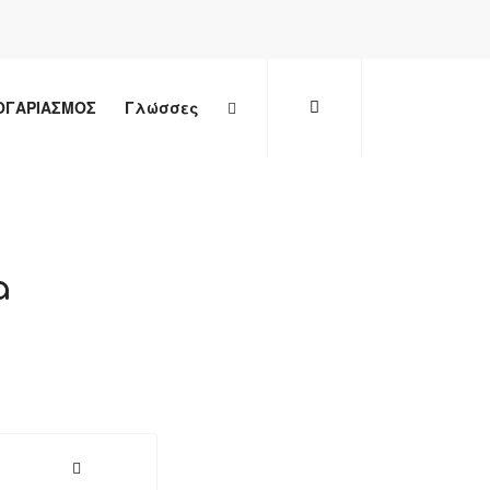
ΟΓΑΡΙΑΣΜΟΣ
Γλώσσες
a