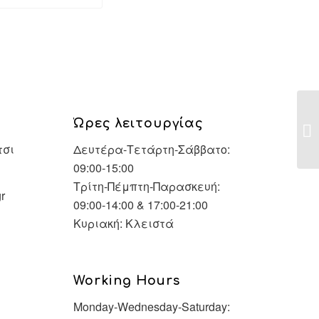
Fe
Ώρες λειτουργίας
ud
τσι
Δευτέρα-Τετάρτη-Σάββατο:
09:00-15:00
Τρίτη-Πέμπτη-Παρασκευή:
r
09:00-14:00 & 17:00-21:00
Κυριακή: Κλειστά
Working Hours
Monday-Wednesday-Saturday: