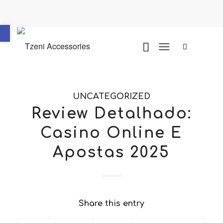
Ανοίξτε τη γραμμή εργαλείων
UNCATEGORIZED
Review Detalhado:
Casino Online E
Apostas 2025
Share this entry