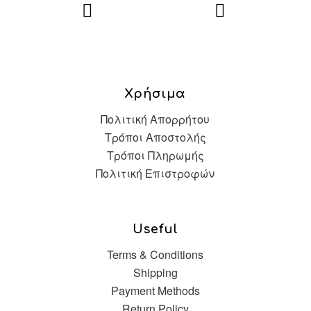
Χρήσιμα
Πολιτική Απορρήτου
Τρόποι Αποστολής
Τρόποι Πληρωμής
Πολιτική Επιστροφών
Useful
Terms & Conditions
Shipping
Payment Methods
Return Policy