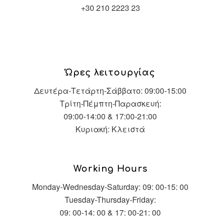
+30 210 2223 23
Ώρες λειτουργίας
Δευτέρα-Τετάρτη-Σάββατο: 09:00-15:00
Τρίτη-Πέμπτη-Παρασκευή:
09:00-14:00 & 17:00-21:00
Κυριακή: Κλειστά
Working Hours
Monday-Wednesday-Saturday: 09: 00-15: 00
Tuesday-Thursday-Friday:
09: 00-14: 00 & 17: 00-21: 00