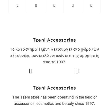
Tzeni Accessories
Το κατάστημα Τζένη λειτουργεί στο χώρο των
αξεσουάρ, των καλλυντικών και της ομορφιάς
απο το 1997.
Tzeni Accessories
The Tzeni store has been operating in the field of
accessories, cosmetics and beauty since 1997.