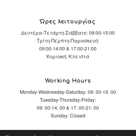
Ώρες λειτουργίας
Δευτέρα-Τετάρτη-Σάββατο: 09:00-15:00
Τρίτη-Πέμπτη-Παρασκευή:
09:00-14:00 & 17:00-21:00
Κυριακή: Κλειστά
Working Hours
Monday-Wednesday-Saturday: 09: 00-15: 00
Tuesday-Thursday-Friday:
09: 00-14: 00 & 17: 00-21: 00
Sunday: Closed