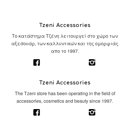
Tzeni Accessories
Το κατάστημα Τζένη λειτουργεί στο χώρο των
αξεσουάρ, των καλλυντικών και της ομορφιάς
απο το 1997.
Tzeni Accessories
The Tzeni store has been operating in the field of
accessories, cosmetics and beauty since 1997.