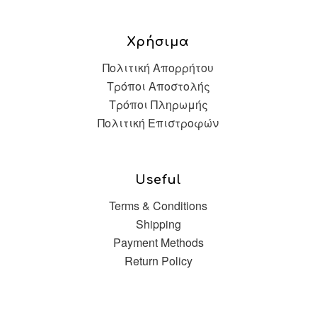
Χρήσιμα
Πολιτική Απορρήτου
Τρόποι Αποστολής
Τρόποι Πληρωμής
Πολιτική Επιστροφών
Useful
Terms & Conditions
Shipping
Payment Methods
Return Policy