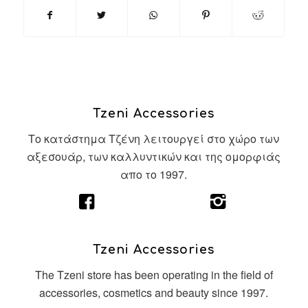
Tzeni Accessories
Το κατάστημα Τζένη λειτουργεί στο χώρο των
αξεσουάρ, των καλλυντικών και της ομορφιάς
απο το 1997.
Tzeni Accessories
The Tzeni store has been operating in the field of
accessories, cosmetics and beauty since 1997.