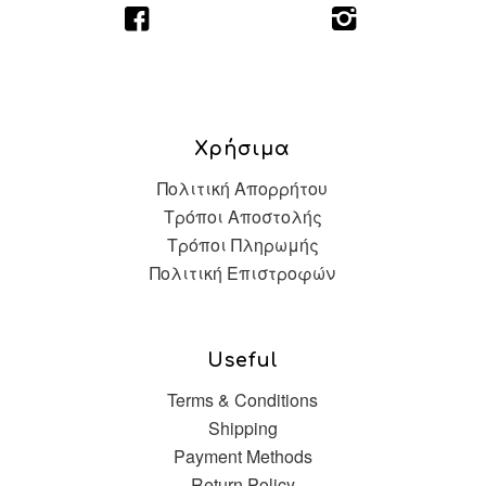
Χρήσιμα
Πολιτική Απορρήτου
Τρόποι Αποστολής
Τρόποι Πληρωμής
Πολιτική Επιστροφών
Useful
Terms & Conditions
Shipping
Payment Methods
Return Policy