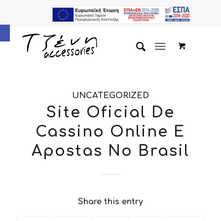
Ανοίξτε τη γραμμή εργαλείων
UNCATEGORIZED
Site Oficial De
Cassino Online E
Apostas No Brasil
Share this entry