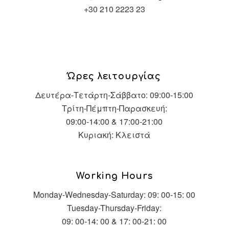
+30 210 2223 23
Ώρες λειτουργίας
Δευτέρα-Τετάρτη-Σάββατο: 09:00-15:00
Τρίτη-Πέμπτη-Παρασκευή:
09:00-14:00 & 17:00-21:00
Κυριακή: Κλειστά
Working Hours
Monday-Wednesday-Saturday: 09: 00-15: 00
Tuesday-Thursday-Friday:
09: 00-14: 00 & 17: 00-21: 00