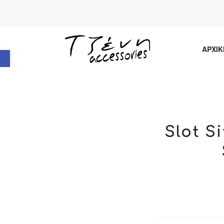
Ανοίξτε τη γραμμή εργαλείων
ΑΡΧΙΚ
Slot S