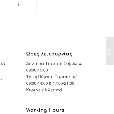
Re
Ώρες λειτουργίας
We
τσι
Δευτέρα-Τετάρτη-Σάββατο:
09:00-15:00
Τρίτη-Πέμπτη-Παρασκευή:
r
09:00-14:00 & 17:00-21:00
Κυριακή: Κλειστά
Working Hours