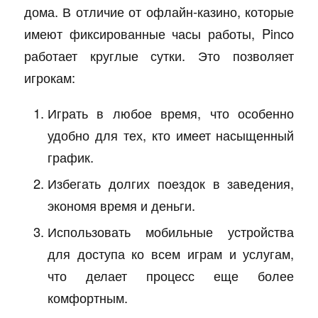
дома. В отличие от офлайн-казино, которые
имеют фиксированные часы работы, Pinco
работает круглые сутки. Это позволяет
игрокам:
Играть в любое время, что особенно
удобно для тех, кто имеет насыщенный
график.
Избегать долгих поездок в заведения,
экономя время и деньги.
Использовать мобильные устройства
для доступа ко всем играм и услугам,
что делает процесс еще более
комфортным.