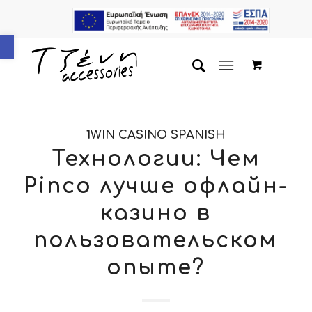
Ανοίξτε τη γραμμή εργαλείων
1WIN CASINO SPANISH
Технологии: Чем
Pinco лучше офлайн-
казино в
пользовательском
опыте?