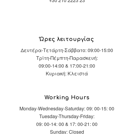
+30 210 2223 23
Ώρες λειτουργίας
Δευτέρα-Τετάρτη-Σάββατο: 09:00-15:00
Τρίτη-Πέμπτη-Παρασκευή:
09:00-14:00 & 17:00-21:00
Κυριακή: Κλειστά
Working Hours
Monday-Wednesday-Saturday: 09: 00-15: 00
Tuesday-Thursday-Friday:
09: 00-14: 00 & 17: 00-21: 00
Sunday: Closed