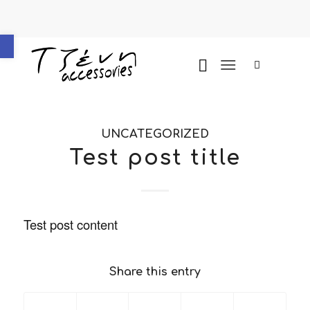
Ανοίξτε τη γραμμή εργαλείων
UNCATEGORIZED
Test post title
Test post content
Share this entry